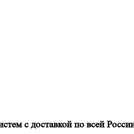
стем с доставкой по всей Росси