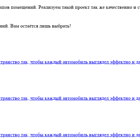
ов помещений. Реализуем такой проект так же качественно и с
ий. Вам остаётся лишь выбрать!
транство так, чтобы каждый автомобиль выглядел эффектно и 
транство так, чтобы каждый автомобиль выглядел эффектно и 
транство так, чтобы каждый автомобиль выглядел эффектно и 