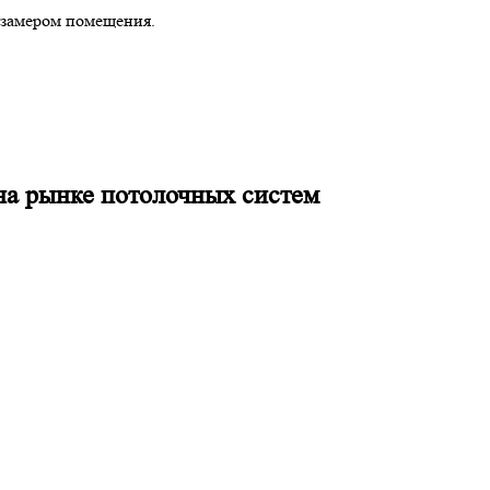
 замером помещения.
на рынке потолочных систем