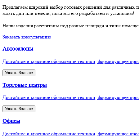
Предлагаем широкий выбор готовых решений для различных тип
ждать дни или недели, пока мы его разработаем и установим!
Наши изделия рассчитаны под разные площади и типы помещен
Заказать консультацию
Автосалоны
Достойное и красивое обрамление техники, формирующее прос
Узнать больше
Торговые центры
Достойное и красивое обрамление техники, формирующее прос
Узнать больше
Офисы
Достойное и красивое обрамление техники, формирующее прос