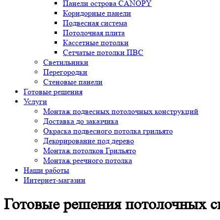
Панели острова CANOPY
Коридорные панели
Подвесная система
Потолочная плита
Кассетные потолки
Сетчатые потолки ПВС
Светильники
Перегородки
Стеновые панели
Готовые решения
Услуги
Монтаж подвесных потолочных конструкций
Доставка до заказчика
Окраска подвесного потолка грильято
Декорирование под дерево
Монтаж потолков Грильято
Монтаж реечного потолка
Наши работы
Интернет-магазин
Готовые решения потолочных си