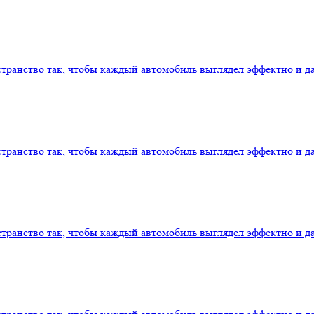
транство так, чтобы каждый автомобиль выглядел эффектно и 
транство так, чтобы каждый автомобиль выглядел эффектно и 
транство так, чтобы каждый автомобиль выглядел эффектно и 