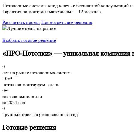
Потолочные системы «под ключ» с бесплатной консультаций и
Гарантия на монтаж и материалы — 12 месяцев.
Рассчитать проект
Посмотреть все решения
Выбрать готовое решение
«ПРО-Потолки» —
уникальная компания 
0
лет на рынке потолочных систем
~
0
м²
потолков монтируем в день
0
+
заказов выполнили
за 2024 год
0
крупных проекта реализовано за год
Готовые решения