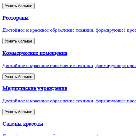
Узнать больше
Рестораны
Достойное и красивое обрамление техники, формирующее прос
Узнать больше
Коммерческие помещения
Достойное и красивое обрамление техники, формирующее прос
Узнать больше
Медицинские учреждения
Достойное и красивое обрамление техники, формирующее прос
Узнать больше
Салоны красоты