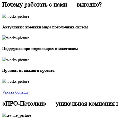
Почему работать с нами —
выгодно?
Актуальные новинки мира потолочных систем
Поддержка при переговорах с заказчиком
Процент от каждого проекта
Узнать больше
«ПРО-Потолки» —
уникальная компания 