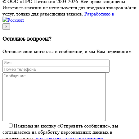
© ООО «ПРО-Потолки» 2003-2026. Все права защищены.
Интернет-магазин не используется для продажи товаров и/или
услуг, только для размещения заказов.
Разработано в
×
Остались вопросы?
Оставьте свои контакты и сообщение, и мы Вам перезвоним
Нажимая на кнопку «Отправить сообщение», вы
соглашаетесь на обработку персональных данных в
соответствии с
пользовательским соглашением