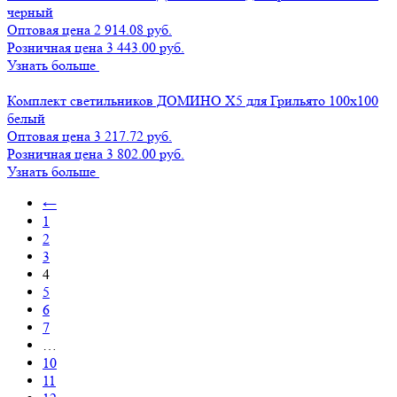
черный
Оптовая цена
2 914.08 руб.
Розничная цена 3 443.00 руб.
Узнать больше
Комплект светильников ДОМИНО Х5 для Грильято 100х100
белый
Оптовая цена
3 217.72 руб.
Розничная цена 3 802.00 руб.
Узнать больше
←
1
2
3
4
5
6
7
…
10
11