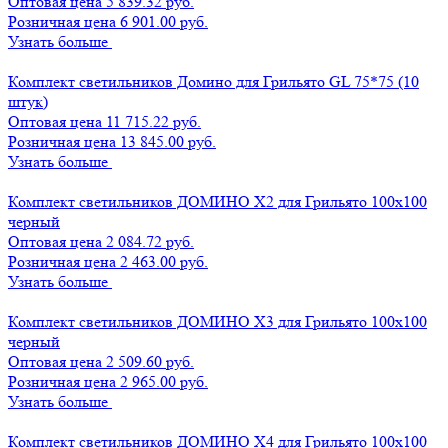
Оптовая цена
5 839.32 руб.
Розничная цена 6 901.00 руб.
Узнать больше
Комплект светильников Домино для Грильято GL 75*75 (10
штук)
Оптовая цена
11 715.22 руб.
Розничная цена 13 845.00 руб.
Узнать больше
Комплект светильников ДОМИНО Х2 для Грильято 100х100
черный
Оптовая цена
2 084.72 руб.
Розничная цена 2 463.00 руб.
Узнать больше
Комплект светильников ДОМИНО Х3 для Грильято 100х100
черный
Оптовая цена
2 509.60 руб.
Розничная цена 2 965.00 руб.
Узнать больше
Комплект светильников ДОМИНО Х4 для Грильято 100х100