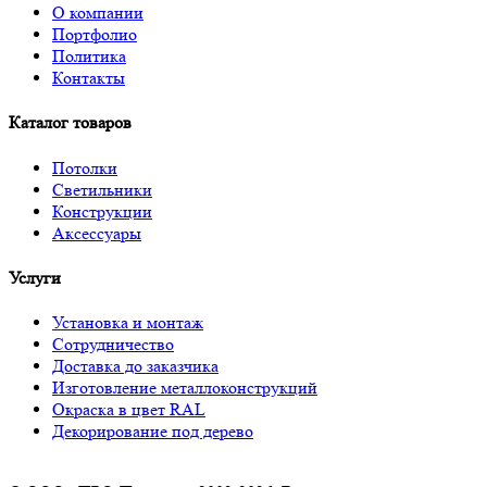
О компании
Портфолио
Политика
Контакты
Каталог товаров
Потолки
Светильники
Конструкции
Аксессуары
Услуги
Установка и монтаж
Сотрудничество
Доставка до заказчика
Изготовление металлоконструкций
Окраска в цвет RAL
Декорирование под дерево