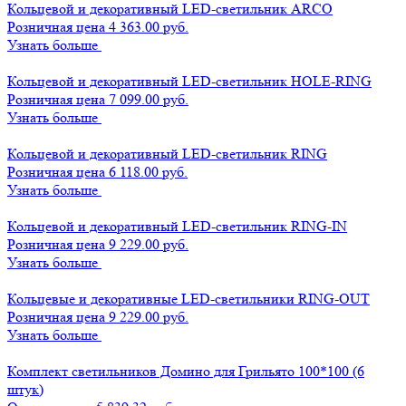
Кольцевой и декоративный LED-светильник ARCO
Розничная цена 4 363.00 руб.
Узнать больше
Кольцевой и декоративный LED-светильник HOLE-RING
Розничная цена 7 099.00 руб.
Узнать больше
Кольцевой и декоративный LED-светильник RING
Розничная цена 6 118.00 руб.
Узнать больше
Кольцевой и декоративный LED-светильник RING-IN
Розничная цена 9 229.00 руб.
Узнать больше
Кольцевые и декоративные LED-светильники RING-OUT
Розничная цена 9 229.00 руб.
Узнать больше
Комплект светильников Домино для Грильято 100*100 (6
штук)