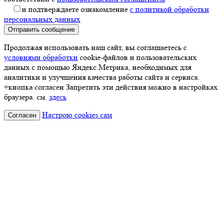
и подтверждаете ознакомление
с политикой обработки
персональных данных
Отправить сообщение
Продолжая использовать наш сайт, вы соглашаетесь с
условиями обработки
cookie-файлов и пользовательских
данных с помощью Яндекс.Метрика, необходимых для
аналитики и улучшения качества работы сайта и сервиса.
+кнопка согласен Запретить эти действия можно в настройках
браузера. см.
здесь
Настрою cookies сам
Согласен