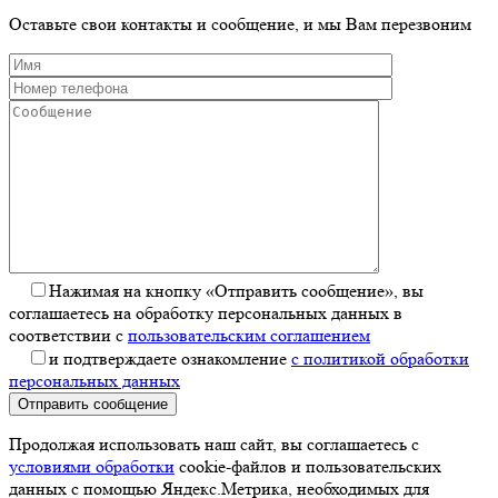
Оставьте свои контакты и сообщение, и мы Вам перезвоним
Нажимая на кнопку «Отправить сообщение», вы
соглашаетесь на обработку персональных данных в
соответствии с
пользовательским соглашением
и подтверждаете ознакомление
с политикой обработки
персональных данных
Отправить сообщение
Продолжая использовать наш сайт, вы соглашаетесь с
условиями обработки
cookie-файлов и пользовательских
данных с помощью Яндекс.Метрика, необходимых для