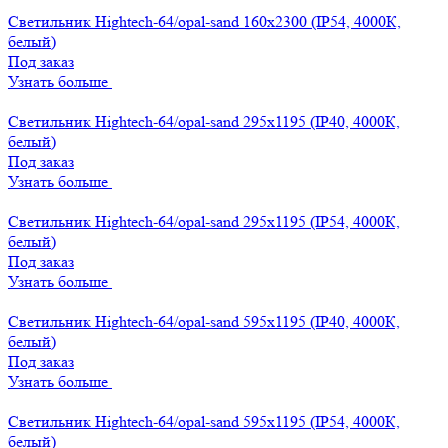
Светильник Hightech-64/opal-sand 160х2300 (IP54, 4000К,
белый)
Под заказ
Узнать больше
Светильник Hightech-64/opal-sand 295х1195 (IP40, 4000К,
белый)
Под заказ
Узнать больше
Светильник Hightech-64/opal-sand 295х1195 (IP54, 4000К,
белый)
Под заказ
Узнать больше
Светильник Hightech-64/opal-sand 595х1195 (IP40, 4000К,
белый)
Под заказ
Узнать больше
Светильник Hightech-64/opal-sand 595х1195 (IP54, 4000К,
белый)