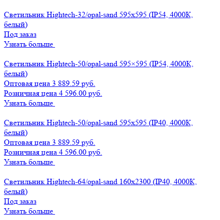
Светильник Hightech-32/opal-sand 595х595 (IP54, 4000К,
белый)
Под заказ
Узнать больше
Светильник Hightech-50/opal-sand 595×595 (IP54, 4000К,
белый)
Оптовая цена
3 889.59 руб.
Розничная цена 4 596.00 руб.
Узнать больше
Светильник Hightech-50/opal-sand 595х595 (IP40, 4000К,
белый)
Оптовая цена
3 889.59 руб.
Розничная цена 4 596.00 руб.
Узнать больше
Светильник Hightech-64/opal-sand 160х2300 (IP40, 4000К,
белый)
Под заказ
Узнать больше