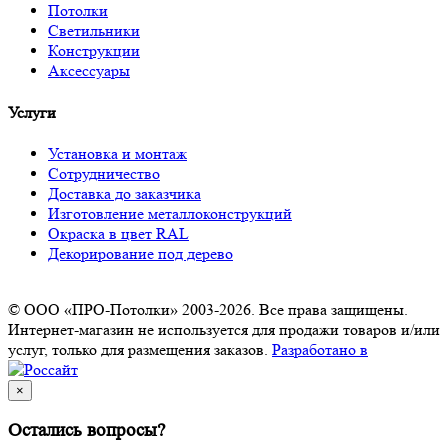
Потолки
Светильники
Конструкции
Аксессуары
Услуги
Установка и монтаж
Сотрудничество
Доставка до заказчика
Изготовление металлоконструкций
Окраска в цвет RAL
Декорирование под дерево
© ООО «ПРО-Потолки» 2003-2026. Все права защищены.
Интернет-магазин не используется для продажи товаров и/или
услуг, только для размещения заказов.
Разработано в
×
Остались вопросы?