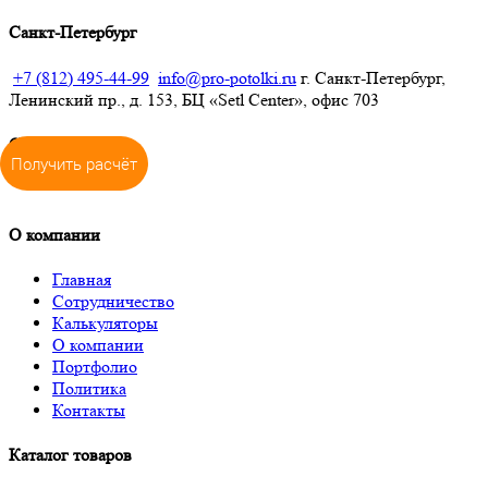
Санкт-Петербург
+7 (812) 495-44-99
info@pro-potolki.ru
г. Санкт-Петербург,
Ленинский пр., д. 153, БЦ «Setl Center», офис 703
Соцсети
Получить расчёт
О компании
Главная
Сотрудничество
Калькуляторы
О компании
Портфолио
Политика
Контакты
Каталог товаров