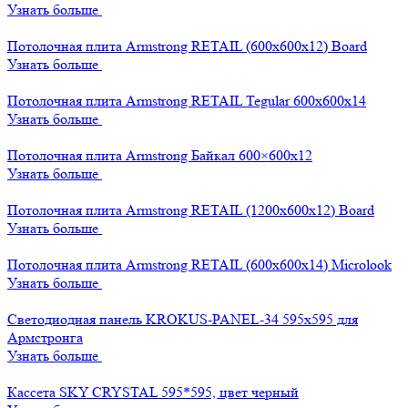
Узнать больше
Потолочная плита Armstrong RETAIL (600x600x12) Board
Узнать больше
Потолочная плита Armstrong RETAIL Tegular 600x600x14
Узнать больше
Потолочная плита Armstrong Байкал 600×600х12
Узнать больше
Потолочная плита Armstrong RETAIL (1200x600x12) Board
Узнать больше
Потолочная плита Armstrong RETAIL (600x600x14) Microlook
Узнать больше
Светодиодная панель KROKUS-PANEL-34 595х595 для
Армстронга
Узнать больше
Кассета SKY CRYSTAL 595*595, цвет черный