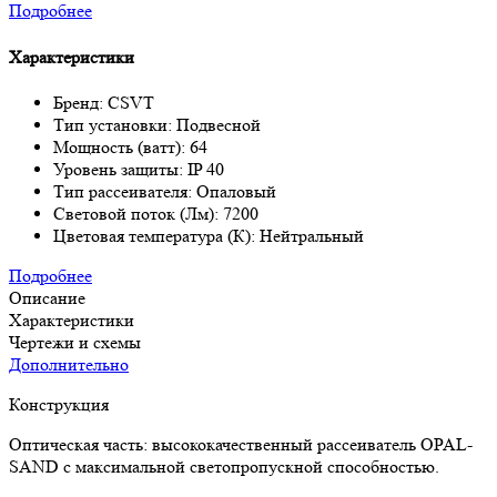
Подробнее
Характеристики
Бренд: CSVT
Тип установки: Подвесной
Мощность (ватт): 64
Уровень защиты: IP 40
Тип рассеивателя: Опаловый
Световой поток (Лм): 7200
Цветовая температура (К): Нейтральный
Подробнее
Описание
Характеристики
Чертежи и схемы
Дополнительно
Конструкция
Оптическая часть: высококачественный рассеиватель OPAL-
SAND c максимальной светопропускной способностью.