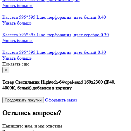
Узнать больше
Кассета 595*595 Line, перфорация, цвет белый 0,40
Узнать больше
Кассета 595*595 Line, перфорация, цвет серебро 0,30
Узнать больше
Кассета 595*595 Line, перфорация, цвет белый 0,30
Узнать больше
Показать ещё
×
Товар Светильник Hightech-64/opal-sand 160х2300 (IP40,
4000К, белый) добавлен в корзину
Оформить заказ
Продолжить покупки
Остались вопросы?
Напишите нам, и мы ответим