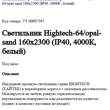
64/opal-sand 160х2300 (IP40, 4000К, белый)
Код товара: УТ-00007365
Светильник Hightech-64/opal-
sand 160х2300 (IP40, 4000К,
белый)
Под заказ
Описание
Накладной премиум-светильник серии HIGHTECH
(ХАЙТЕК) в неразборном корпусе с опаловым рассеивателем.
Монтируется на любую ровную горизонтальную/
вертикальную поверхность или размещается на подвесах
(подвес в комплект поставки не входит)