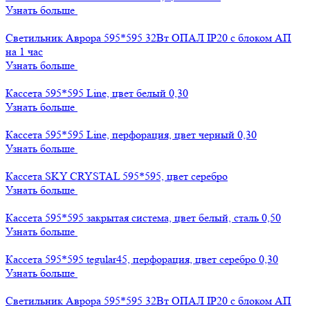
Узнать больше
Светильник Аврора 595*595 32Вт ОПАЛ IP20 с блоком АП
на 1 час
Узнать больше
Кассета 595*595 Line, цвет белый 0,30
Узнать больше
Кассета 595*595 Line, перфорация, цвет черный 0,30
Узнать больше
Кассета SKY CRYSTAL 595*595, цвет серебро
Узнать больше
Кассета 595*595 закрытая система, цвет белый, сталь 0,50
Узнать больше
Кассета 595*595 tegular45, перфорация, цвет серебро 0,30
Узнать больше
Светильник Аврора 595*595 32Вт ОПАЛ IP20 с блоком АП