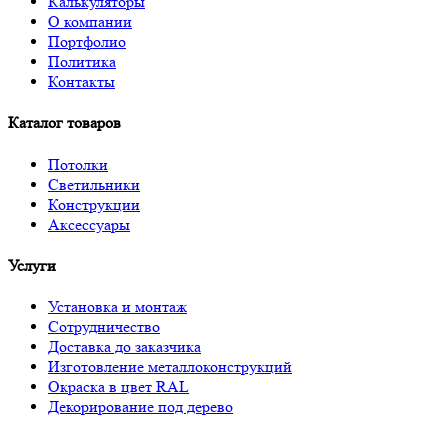
Калькуляторы
О компании
Портфолио
Политика
Контакты
Каталог товаров
Потолки
Светильники
Конструкции
Аксессуары
Услуги
Установка и монтаж
Сотрудничество
Доставка до заказчика
Изготовление металлоконструкций
Окраска в цвет RAL
Декорирование под дерево