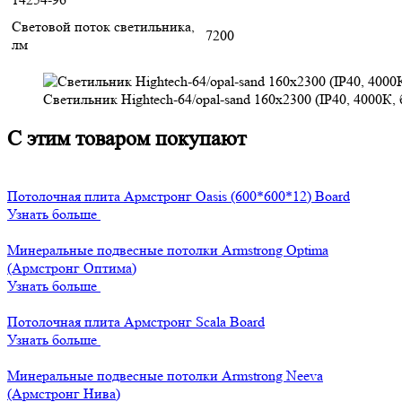
Световой поток светильника,
7200
лм
Светильник Hightech-64/opal-sand 160х2300 (IP40, 4000К,
С этим товаром покупают
Потолочная плита Армстронг Oasis (600*600*12) Board
Узнать больше
Минеральные подвесные потолки Armstrong Optima
(Армстронг Оптима)
Узнать больше
Потолочная плита Армстронг Scala Board
Узнать больше
Минеральные подвесные потолки Armstrong Neeva
(Армстронг Нива)