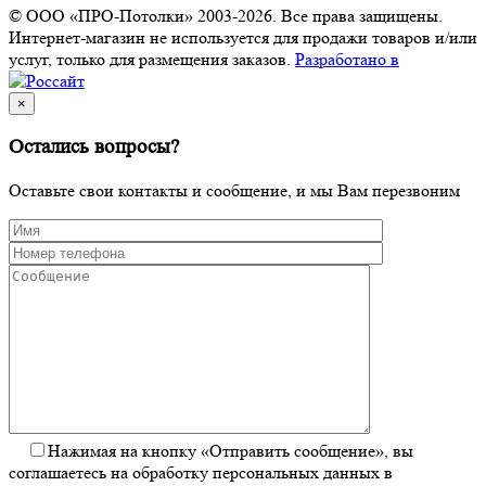
© ООО «ПРО-Потолки» 2003-2026. Все права защищены.
Интернет-магазин не используется для продажи товаров и/или
услуг, только для размещения заказов.
Разработано в
×
Остались вопросы?
Оставьте свои контакты и сообщение, и мы Вам перезвоним
Нажимая на кнопку «Отправить сообщение», вы
соглашаетесь на обработку персональных данных в