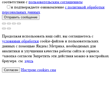
соответствии с
пользовательским соглашением
и подтверждаете ознакомление
с политикой обработки
персональных данных
Отправить сообщение
Продолжая использовать наш сайт, вы соглашаетесь с
условиями обработки
cookie-файлов и пользовательских
данных с помощью Яндекс.Метрика, необходимых для
аналитики и улучшения качества работы сайта и сервиса.
+кнопка согласен Запретить эти действия можно в настройках
браузера. см.
здесь
Настрою cookies сам
Согласен