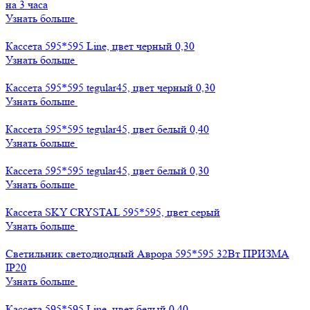
на 3 часа
Узнать больше
Кассета 595*595 Line, цвет черный 0,30
Узнать больше
Кассета 595*595 tegular45, цвет черный 0,30
Узнать больше
Кассета 595*595 tegular45, цвет белый 0,40
Узнать больше
Кассета 595*595 tegular45, цвет белый 0,30
Узнать больше
Кассета SKY CRYSTAL 595*595, цвет серый
Узнать больше
Светильник светодиодный Аврора 595*595 32Вт ПРИЗМА
IP20
Узнать больше
Кассета 595*595 Line, цвет белый 0,40