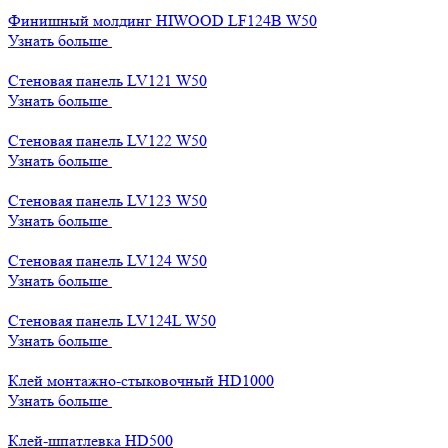
Финишный молдинг HIWOOD LF124B W50
Узнать больше
Стеновая панель LV121 W50
Узнать больше
Стеновая панель LV122 W50
Узнать больше
Стеновая панель LV123 W50
Узнать больше
Стеновая панель LV124 W50
Узнать больше
Стеновая панель LV124L W50
Узнать больше
Клей монтажно-стыковочный HD1000
Узнать больше
Клей-шпатлевка HD500