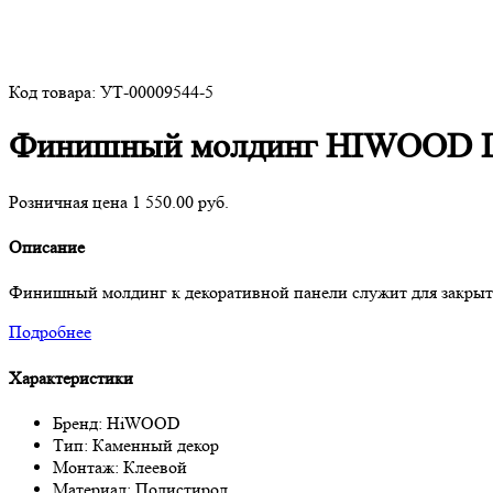
Код товара: УТ-00009544-5
Финишный молдинг HIWOOD 
Розничная цена 1 550.00 руб.
Описание
Финишный молдинг к декоративной панели служит для закрыти
Подробнее
Характеристики
Бренд: HiWOOD
Тип: Каменный декор
Монтаж: Клеевой
Материал: Полистирол