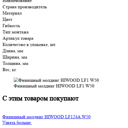
Наименование
Страна производитель
Материал
Цвет
Гибкость
Тип монтажа
Артикул товара
Количество в упаковке, шт.
Длина, мм
Ширина, мм
Толщина, мм
Вес, кг
Финишный молдинг HIWOOD LF1 W50
С этим товаром покупают
Финишный молдинг HIWOOD LF124A W50
Узнать больше