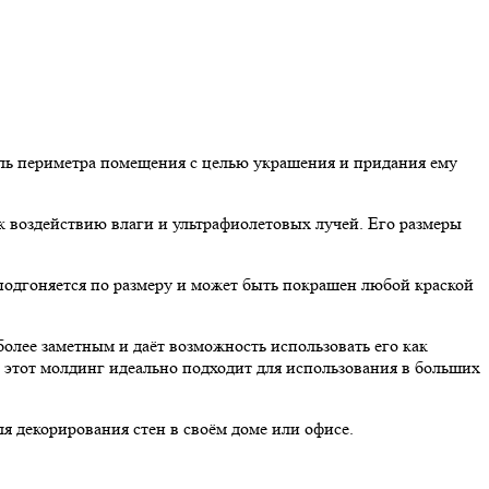
ль периметра помещения с целью украшения и придания ему
к воздействию влаги и ультрафиолетовых лучей. Его размеры
одгоняется по размеру и может быть покрашен любой краской
олее заметным и даёт возможность использовать его как
 этот молдинг идеально подходит для использования в больших
 декорирования стен в своём доме или офисе.