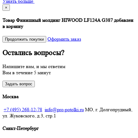
Узнать больше
×
Товар Финишный молдинг HIWOOD LF124A G387 добавлен
в корзину
Оформить заказ
Продолжить покупки
Остались вопросы?
Напишите нам, и мы ответим
Вам в течение 5 минут
Задать вопрос
Москва
+7 (495) 268-12-78
info@pro-potolki.ru
МО, г. Долгопрудный,
ул. Жуковского, д.3, стр.1
Санкт-Петербург