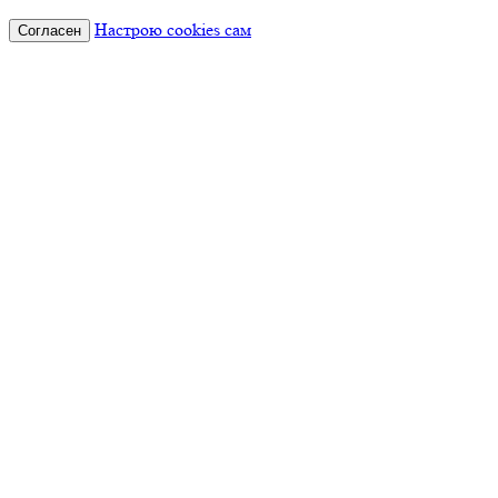
Настрою cookies сам
Согласен