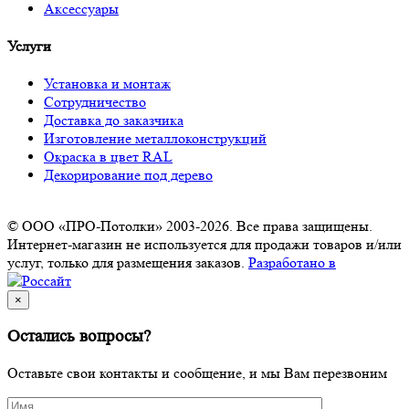
Аксессуары
Услуги
Установка и монтаж
Сотрудничество
Доставка до заказчика
Изготовление металлоконструкций
Окраска в цвет RAL
Декорирование под дерево
© ООО «ПРО-Потолки» 2003-2026. Все права защищены.
Интернет-магазин не используется для продажи товаров и/или
услуг, только для размещения заказов.
Разработано в
×
Остались вопросы?
Оставьте свои контакты и сообщение, и мы Вам перезвоним