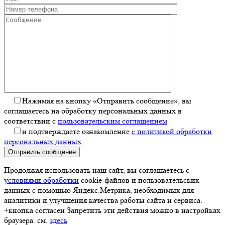
Нажимая на кнопку «Отправить сообщение», вы
соглашаетесь на обработку персональных данных в
соответствии с
пользовательским соглашением
и подтверждаете ознакомление
с политикой обработки
персональных данных
Отправить сообщение
Продолжая использовать наш сайт, вы соглашаетесь с
условиями обработки
cookie-файлов и пользовательских
данных с помощью Яндекс.Метрика, необходимых для
аналитики и улучшения качества работы сайта и сервиса.
+кнопка согласен Запретить эти действия можно в настройках
браузера. см.
здесь