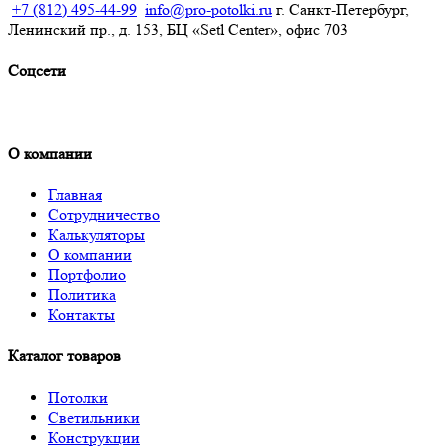
+7 (812) 495-44-99
info@pro-potolki.ru
г. Санкт-Петербург,
Ленинский пр., д. 153, БЦ «Setl Center», офис 703
Соцсети
О компании
Главная
Сотрудничество
Калькуляторы
О компании
Портфолио
Политика
Контакты
Каталог товаров
Получить расчёт
Потолки
Светильники
Конструкции