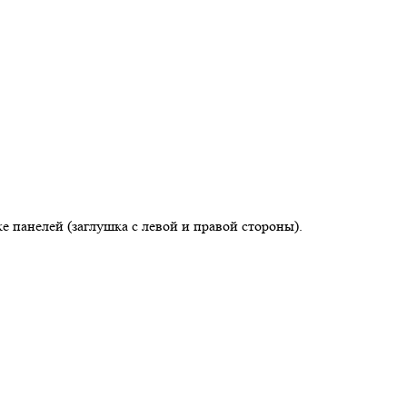
панелей (заглушка с левой и правой стороны).