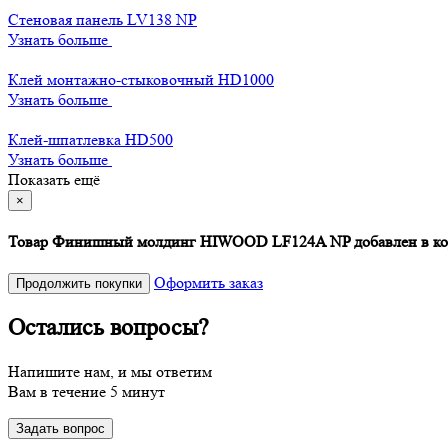
Стеновая панель LV138 NP
Узнать больше
Клей монтажно-стыковочный HD1000
Узнать больше
Клей-шпатлевка HD500
Узнать больше
Показать ещё
×
Товар Финишный молдинг HIWOOD LF124A NP добавлен в ко
Оформить заказ
Продолжить покупки
Остались вопросы?
Напишите нам, и мы ответим
Вам в течение 5 минут
Задать вопрос