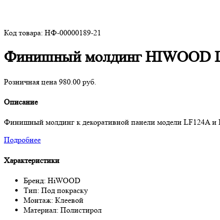
Код товара: НФ-00000189-21
Финишный молдинг HIWOOD 
Розничная цена 980.00 руб.
Описание
Финишный молдинг к декоративной панели модели LF124A и LF1
Подробнее
Характеристики
Бренд: HiWOOD
Тип: Под покраску
Монтаж: Клеевой
Материал: Полистирол