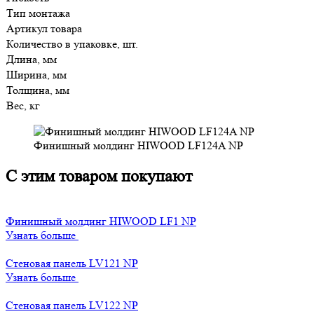
Тип монтажа
Артикул товара
Количество в упаковке, шт.
Длина, мм
Ширина, мм
Толщина, мм
Вес, кг
Финишный молдинг HIWOOD LF124A NP
С этим товаром покупают
Финишный молдинг HIWOOD LF1 NP
Узнать больше
Стеновая панель LV121 NP
Узнать больше
Стеновая панель LV122 NP