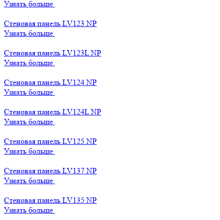
Узнать больше
Стеновая панель LV123 NP
Узнать больше
Стеновая панель LV123L NP
Узнать больше
Стеновая панель LV124 NP
Узнать больше
Стеновая панель LV124L NP
Узнать больше
Стеновая панель LV125 NP
Узнать больше
Стеновая панель LV137 NP
Узнать больше
Стеновая панель LV135 NP
Узнать больше