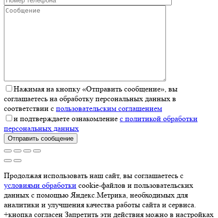
Нажимая на кнопку «Отправить сообщение», вы
соглашаетесь на обработку персональных данных в
соответствии с
пользовательским соглашением
и подтверждаете ознакомление
с политикой обработки
персональных данных
Отправить сообщение
Продолжая использовать наш сайт, вы соглашаетесь с
условиями обработки
cookie-файлов и пользовательских
данных с помощью Яндекс.Метрика, необходимых для
аналитики и улучшения качества работы сайта и сервиса.
+кнопка согласен Запретить эти действия можно в настройках