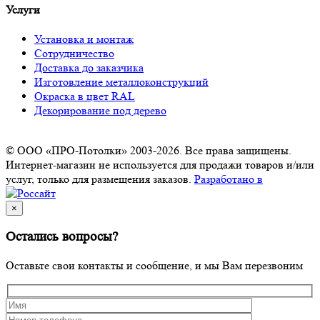
Услуги
Установка и монтаж
Сотрудничество
Доставка до заказчика
Изготовление металлоконструкций
Окраска в цвет RAL
Декорирование под дерево
© ООО «ПРО-Потолки» 2003-2026. Все права защищены.
Интернет-магазин не используется для продажи товаров и/или
услуг, только для размещения заказов.
Разработано в
×
Остались вопросы?
Оставьте свои контакты и сообщение, и мы Вам перезвоним