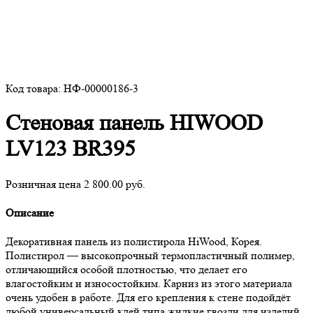
Код товара: НФ-00000186-3
Стеновая панель HIWOOD
LV123 BR395
Розничная цена 2 800.00 руб.
Описание
Декоративная панель из полистирола HiWood, Корея.
Полистирол — высокопрочный термопластичный полимер,
отличающийся особой плотностью, что делает его
влагостойким и износостойким. Карниз из этого материала
очень удобен в работе. Для его крепления к стене подойдёт
любой универсальный клей типа жидкие гвозди для изделий