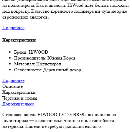
из полистирола. Как и аналоги, HiWood идёт белым, подходит
под покраску. Качество корейского полимера ни чуть не хуже
европейских аналогов.
Подробнее
Характеристики
Бренд: HiWOOD
Производитель: Южная Корея
Материал: Полистирол
Особенности: Деревянный декор
Подробнее
Описание
Характеристики
Чертежи и схемы
Дополнительно
Стеновая панель HIWOOD LV123 BR395 выполнена из
полистирола — экологически чистого и влагостойкого
материала. Панели не требуют дополнительного