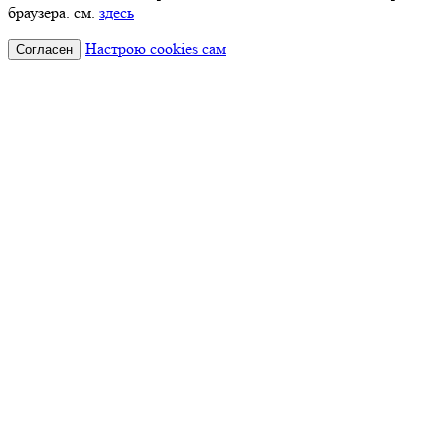
браузера. см.
здесь
Настрою cookies сам
Согласен