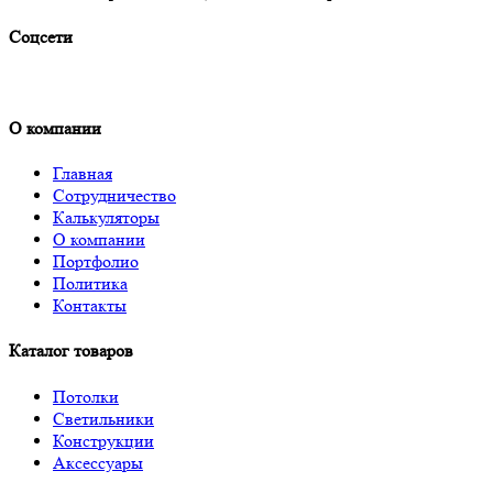
Соцсети
О компании
Главная
Сотрудничество
Калькуляторы
О компании
Портфолио
Политика
Контакты
Каталог товаров
Потолки
Светильники
Получить расчёт
Конструкции
Аксессуары