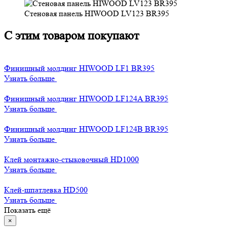
Стеновая панель HIWOOD LV123 BR395
С этим товаром покупают
Финишный молдинг HIWOOD LF1 BR395
Узнать больше
Финишный молдинг HIWOOD LF124A BR395
Узнать больше
Финишный молдинг HIWOOD LF124B BR395
Узнать больше
Клей монтажно-стыковочный HD1000
Узнать больше
Клей-шпатлевка HD500
Узнать больше
Показать ещё
×