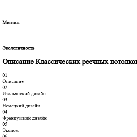
Монтаж
Экологичность
Описание
Классических реечных потолко
01
Описание
02
Итальянский дизайн
03
Немецкий дизайн
04
Французский дизайн
05
Эконом
06