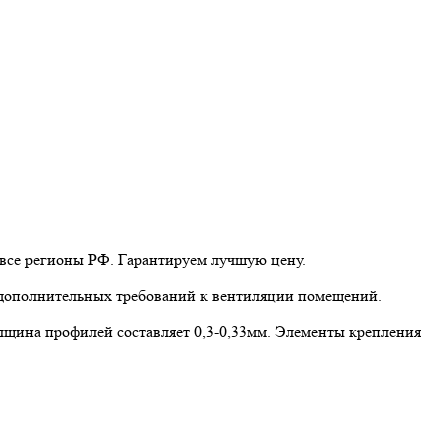
 все регионы РФ. Гарантируем лучшую цену.
 дополнительных требований к вентиляции помещений.
лщина профилей составляет 0,3-0,33мм. Элементы крепления