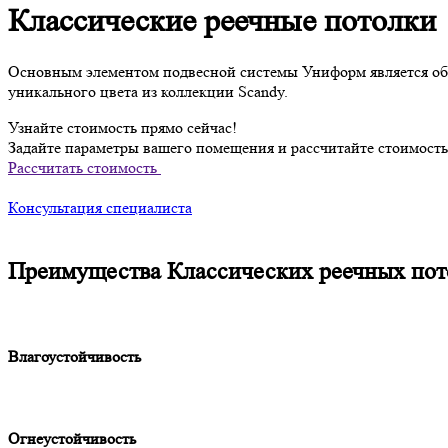
Классические реечные потолки
Основным элементом подвесной системы Униформ является объем
уникального цвета из коллекции Scandy.
Узнайте стоимость прямо сейчас!
Задайте параметры вашего помещения и рассчитайте стоимость 
Рассчитать стоимость
Консультация специалиста
Преимущества
Классических реечных пот
Влагоустойчивость
Огнеустойчивость