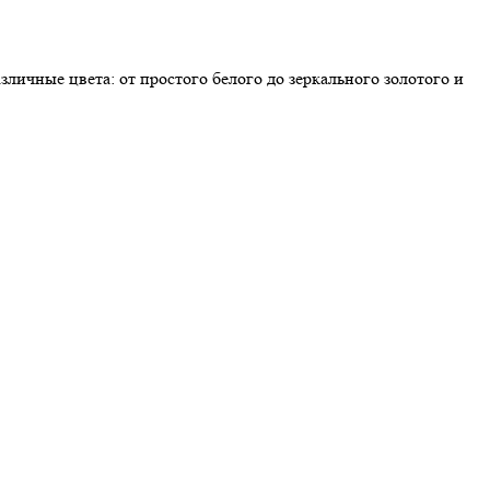
ичные цвета: от простого белого до зеркального золотого и