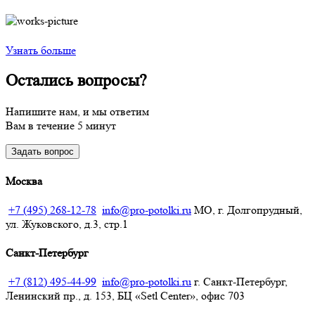
Узнать больше
Остались вопросы?
Напишите нам, и мы ответим
Вам в течение 5 минут
Задать вопрос
Москва
+7 (495) 268-12-78
info@pro-potolki.ru
МО, г. Долгопрудный,
ул. Жуковского, д.3, стр.1
Санкт-Петербург
+7 (812) 495-44-99
info@pro-potolki.ru
г. Санкт-Петербург,
Ленинский пр., д. 153, БЦ «Setl Center», офис 703