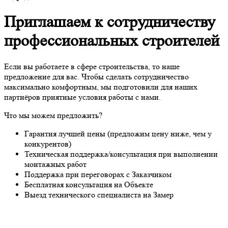
Приглашаем к сотрудничеству
профессиональных строителей
Если вы работаете в сфере строительства, то наше
предложение для вас. Чтобы сделать сотрудничество
максимально комфортным, мы подготовили для наших
партнёров приятные условия работы с нами.
Что мы можем предложить?
Гарантия лучшей цены (предложим цену ниже, чем у
конкурентов)
Техническая поддержка/консультация при выполнении
монтажных работ
Поддержка при переговорах с Заказчиком
Бесплатная консультация на Объекте
Выезд технического специалиста на Замер