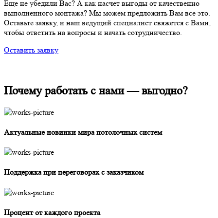
Еще не убедили Вас? А как насчет выгоды от качественно
выполненного монтажа? Мы можем предложить Вам все это.
Оставьте заявку, и наш ведущий специалист свяжется с Вами,
чтобы ответить на вопросы и начать сотрудничество.
Оставить заявку
Почему работать с нами —
выгодно?
Актуальные новинки мира потолочных систем
Поддержка при переговорах с заказчиком
Процент от каждого проекта