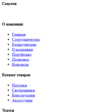
Соцсети
О компании
Главная
Сотрудничество
Калькуляторы
О компании
Портфолио
Политика
Контакты
Каталог товаров
Потолки
Светильники
Конструкции
Аксессуары
Услуги