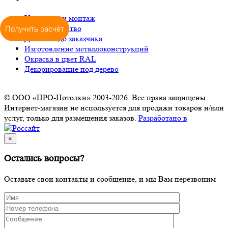
Установка и монтаж
Сотрудничество
Получить расчёт
Доставка до заказчика
Изготовление металлоконструкций
Окраска в цвет RAL
Декорирование под дерево
© ООО «ПРО-Потолки» 2003-2026. Все права защищены.
Интернет-магазин не используется для продажи товаров и/или
услуг, только для размещения заказов.
Разработано в
×
Остались вопросы?
Оставьте свои контакты и сообщение, и мы Вам перезвоним