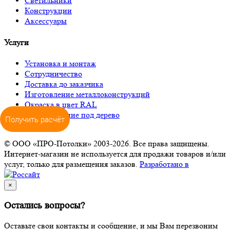
Светильники
Конструкции
Аксессуары
Услуги
Установка и монтаж
Сотрудничество
Доставка до заказчика
Изготовление металлоконструкций
Окраска в цвет RAL
Декорирование под дерево
Получить расчёт
© ООО «ПРО-Потолки» 2003-2026. Все права защищены.
Интернет-магазин не используется для продажи товаров и/или
услуг, только для размещения заказов.
Разработано в
×
Остались вопросы?
Оставьте свои контакты и сообщение, и мы Вам перезвоним