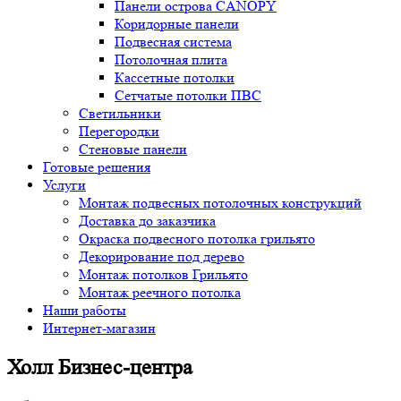
Панели острова CANOPY
Коридорные панели
Подвесная система
Потолочная плита
Кассетные потолки
Сетчатые потолки ПВС
Светильники
Перегородки
Стеновые панели
Готовые решения
Услуги
Монтаж подвесных потолочных конструкций
Доставка до заказчика
Окраска подвесного потолка грильято
Декорирование под дерево
Монтаж потолков Грильято
Монтаж реечного потолка
Наши работы
Интернет-магазин
Холл Бизнес-центра