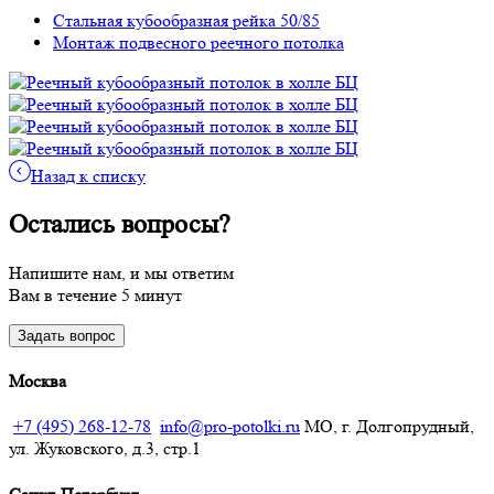
Стальная кубообразная рейка 50/85
Монтаж подвесного реечного потолка
Назад к списку
Остались вопросы?
Напишите нам, и мы ответим
Вам в течение 5 минут
Задать вопрос
Москва
+7 (495) 268-12-78
info@pro-potolki.ru
МО, г. Долгопрудный,
ул. Жуковского, д.3, стр.1