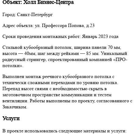
Объект: Холл Бизнес-Центра
Город: Санкт-Петербург
Адрес объекта: ул. Профессора Попова, д.23
Сроки проведения монтажных работ: Январь 2023 года
Стальной кубообразный потолок, ширина панели 70 мм,
высота — 40мм, шаг между рейками — 85 мм. Уникальный
радиусный стрингер, спроектированный компанией «ПРО-
потолки».
Выполнен монтаж реечного кубообразного потолка с
технически сложными переходами по уровню потолка.
Перепад высот связан с необходимостью скрыть в
заготовочном пространстве коммуникации и тестем
вентиляции. Работы выполнены по проекту, согласованного с
Заказчиком.
Услуги
В проекте использовались следующие материалы и услуги: