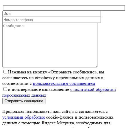
Нажимая на кнопку «Отправить сообщение», вы
соглашаетесь на обработку персональных данных в
соответствии с
пользовательским соглашением
и подтверждаете ознакомление
с политикой обработки
персональных данных
Отправить сообщение
Продолжая использовать наш сайт, вы соглашаетесь с
условиями обработки
cookie-файлов и пользовательских
данных с помощью Яндекс.Метрика, необходимых для