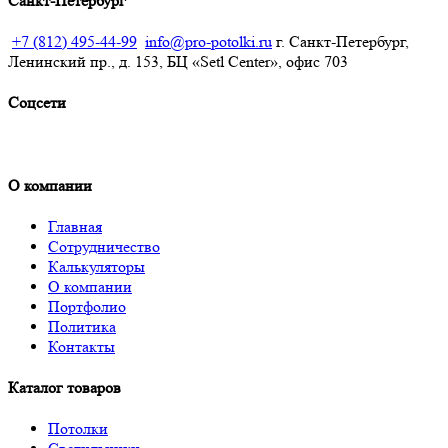
Санкт-Петербург
+7 (812) 495-44-99
info@pro-potolki.ru
г. Санкт-Петербург,
Ленинский пр., д. 153, БЦ «Setl Center», офис 703
Соцсети
О компании
Главная
Сотрудничество
Калькуляторы
О компании
Портфолио
Политика
Контакты
Каталог товаров
Потолки