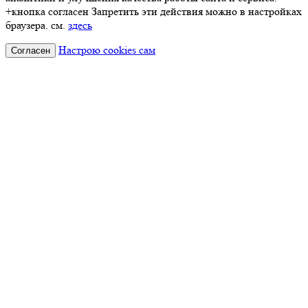
+кнопка согласен Запретить эти действия можно в настройках
браузера. см.
здесь
Настрою cookies сам
Согласен