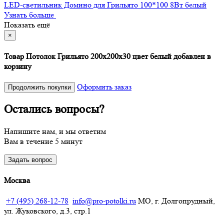
LED-светильник Домино для Грильято 100*100 8Вт белый
Узнать больше
Показать ещё
×
Товар Потолок Грильято 200х200х30 цвет белый добавлен в
корзину
Оформить заказ
Продолжить покупки
Остались вопросы?
Напишите нам, и мы ответим
Вам в течение 5 минут
Задать вопрос
Москва
+7 (495) 268-12-78
info@pro-potolki.ru
МО, г. Долгопрудный,
ул. Жуковского, д.3, стр.1