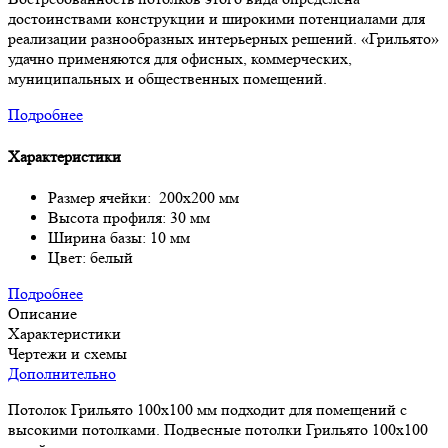
достоинствами конструкции и широкими потенциалами для
реализации разнообразных интерьерных решений. «Грильято»
удачно применяются для офисных, коммерческих,
муниципальных и общественных помещений.
Подробнее
Характеристики
Размер ячейки: 200х200 мм
Высота профиля: 30 мм
Ширина базы: 10 мм
Цвет: белый
Подробнее
Описание
Характеристики
Чертежи и схемы
Дополнительно
Потолок Грильято 100х100 мм подходит для помещений с
высокими потолками. Подвесные потолки Грильято 100х100