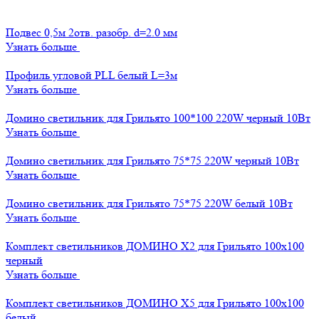
Подвес 0,5м 2отв. разобр. d=2.0 мм
Узнать больше
Профиль угловой PLL белый L=3м
Узнать больше
Домино светильник для Грильято 100*100 220W черный 10Вт
Узнать больше
Домино светильник для Грильято 75*75 220W черный 10Вт
Узнать больше
Домино светильник для Грильято 75*75 220W белый 10Вт
Узнать больше
Комплект светильников ДОМИНО Х2 для Грильято 100х100
черный
Узнать больше
Комплект светильников ДОМИНО Х5 для Грильято 100х100
белый