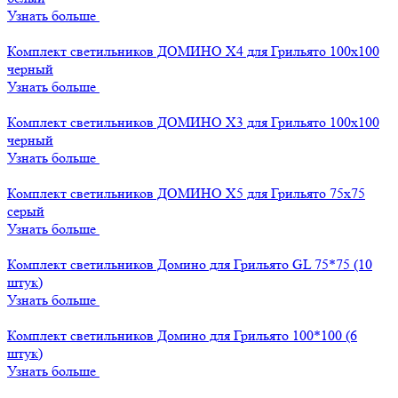
Узнать больше
Комплект светильников ДОМИНО Х4 для Грильято 100х100
черный
Узнать больше
Комплект светильников ДОМИНО Х3 для Грильято 100х100
черный
Узнать больше
Комплект светильников ДОМИНО Х5 для Грильято 75х75
серый
Узнать больше
Комплект светильников Домино для Грильято GL 75*75 (10
штук)
Узнать больше
Комплект светильников Домино для Грильято 100*100 (6
штук)
Узнать больше