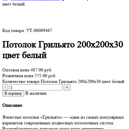
цвет белый
Код товара: УТ-00009467
Потолок Грильято 200х200х30
цвет белый
Оптовая цена
487.00 руб.
Розничная цена 575.00 руб.
Количество товара Потолок Грильято 200х200х30 цвет белый
-
+
В наличии
В корзину
Описание
Ячеистые потолки «Грильято» — один из самых популярных
вариантов современных подвесных потолочных систем.
Востребованность потолков этого вида определена