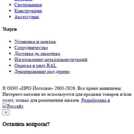
Светильники
Конструкции
Аксессуары
Услуги
Установка и монтаж
Сотрудничество
Доставка до заказчика
Изготовление металлоконструкций
Окраска в цвет RAL
Декорирование под дерево
© ООО «ПРО-Потолки» 2003-2026. Все права защищены.
Интернет-магазин не используется для продажи товаров и/или
услуг, только для размещения заказов.
Разработано в
×
Остались вопросы?