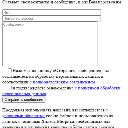
Оставьте свои контакты и сообщение, и мы Вам перезвоним
Нажимая на кнопку «Отправить сообщение», вы
соглашаетесь на обработку персональных данных в
соответствии с
пользовательским соглашением
и подтверждаете ознакомление
с политикой обработки
персональных данных
Отправить сообщение
Продолжая использовать наш сайт, вы соглашаетесь с
условиями обработки
cookie-файлов и пользовательских
данных с помощью Яндекс.Метрика, необходимых для
аналитики и улучшения качества работы сайта и сервиса.