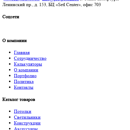
Ленинский пр., д. 153, БЦ «Setl Center», офис 703
Соцсети
О компании
Главная
Сотрудничество
Калькуляторы
О компании
Портфолио
Политика
Контакты
Каталог товаров
Потолки
Светильники
Конструкции
Аксессуары