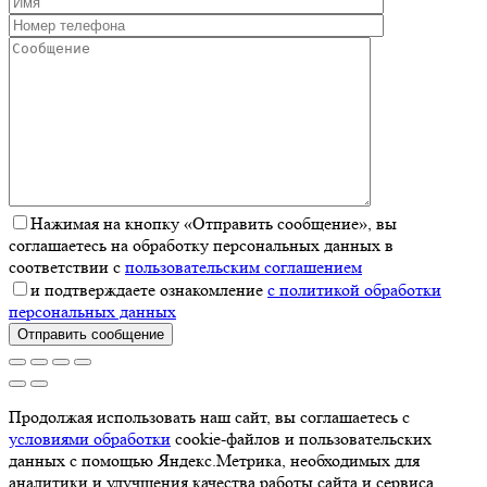
Нажимая на кнопку «Отправить сообщение», вы
соглашаетесь на обработку персональных данных в
соответствии с
пользовательским соглашением
и подтверждаете ознакомление
с политикой обработки
персональных данных
Отправить сообщение
Продолжая использовать наш сайт, вы соглашаетесь с
условиями обработки
cookie-файлов и пользовательских
данных с помощью Яндекс.Метрика, необходимых для
аналитики и улучшения качества работы сайта и сервиса.