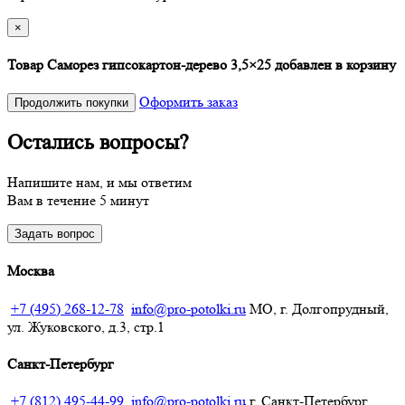
×
Товар Саморез гипсокартон-дерево 3,5×25 добавлен в корзину
Оформить заказ
Продолжить покупки
Остались вопросы?
Напишите нам, и мы ответим
Вам в течение 5 минут
Задать вопрос
Москва
+7 (495) 268-12-78
info@pro-potolki.ru
МО, г. Долгопрудный,
ул. Жуковского, д.3, стр.1
Санкт-Петербург
+7 (812) 495-44-99
info@pro-potolki.ru
г. Санкт-Петербург,