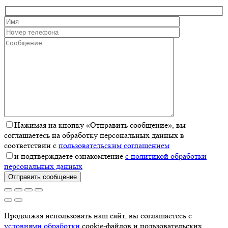
Нажимая на кнопку «Отправить сообщение», вы
соглашаетесь на обработку персональных данных в
соответствии с
пользовательским соглашением
и подтверждаете ознакомление
с политикой обработки
персональных данных
Отправить сообщение
Продолжая использовать наш сайт, вы соглашаетесь с
условиями обработки
cookie-файлов и пользовательских