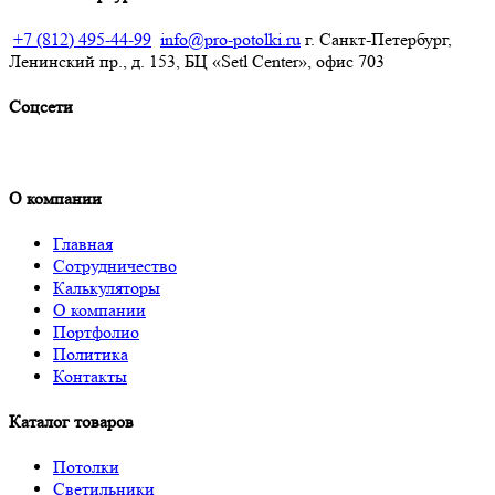
+7 (812) 495-44-99
info@pro-potolki.ru
г. Санкт-Петербург,
Ленинский пр., д. 153, БЦ «Setl Center», офис 703
Соцсети
О компании
Главная
Сотрудничество
Калькуляторы
О компании
Портфолио
Политика
Контакты
Каталог товаров
Потолки
Светильники