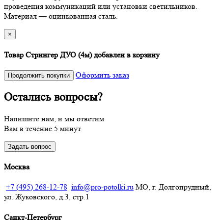
проведения коммуникаций или установки светильников.
Материал — оцинкованная сталь.
×
Товар Стрингер ДУО (4м) добавлен в корзину
Оформить заказ
Продолжить покупки
Остались вопросы?
Напишите нам, и мы ответим
Вам в течение 5 минут
Задать вопрос
Москва
+7 (495) 268-12-78
info@pro-potolki.ru
МО, г. Долгопрудный,
ул. Жуковского, д.3, стр.1
Санкт-Петербург