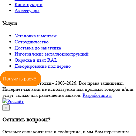
Конструкции
Аксессуары
Услуги
Установка и монтаж
Сотрудничество
Доставка до заказчика
Изготовление металлоконструкций
Окраска в цвет RAL
Декорирование под дерево
Получить расчёт
© ООО «ПРО-Потолки» 2003-2026. Все права защищены.
Интернет-магазин не используется для продажи товаров и/или
услуг, только для размещения заказов.
Разработано в
×
Остались вопросы?
Оставьте свои контакты и сообщение, и мы Вам перезвоним