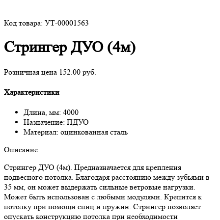
Код товара: УТ-00001563
Стрингер ДУО (4м)
Розничная цена 152.00 руб.
Характеристики
Длина, мм: 4000
Назначение: ПДУО
Материал: оцинкованная сталь
Описание
Стрингер ДУО (4м). Предназначается для крепления
подвесного потолка. Благодаря расстоянию между зубьями в
35 мм, он может выдержать сильные ветровые нагрузки.
Может быть использован с любыми модулями. Крепится к
потолку при помощи спиц и пружин. Стрингер позволяет
опускать конструкцию потолка при необходимости