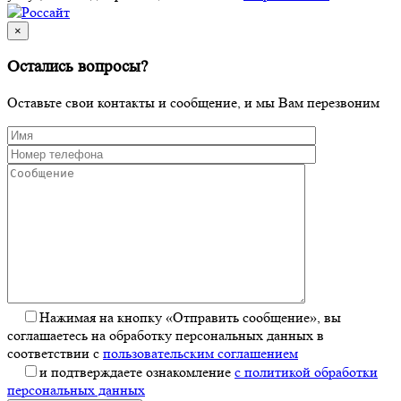
×
Остались вопросы?
Оставьте свои контакты и сообщение, и мы Вам перезвоним
Нажимая на кнопку «Отправить сообщение», вы
соглашаетесь на обработку персональных данных в
соответствии с
пользовательским соглашением
и подтверждаете ознакомление
с политикой обработки
персональных данных