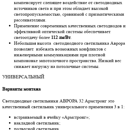
компенсирует слепящее воздействие от светодиодных
источников света и при этом обладает высокой
светопропускаемостью, сравнимой с призматическими
рассеивателями.
Применение современных качественных светодиодов и
эффективной оптической системы обеспечивает
светоотдачу более
112 лм/Вт
.
Небольшая высота светодиодного светильника Аврора
позволяет избежать возможных конфликтов с
инженерными коммуникациями при плотной
компоновке запотолочного пространства. Низкий вес
снижает нагрузку на потолочные системы.
УНИВЕРСАЛЬНЫЙ
Варианты монтажа
Светодиодные светильники АВРОРА 32 Армстронг это
качественный светильник универсального применения 3 в 1:
встраиваемый в ячейку «Армстронг»;
накладной светильник;
подвесной светильник