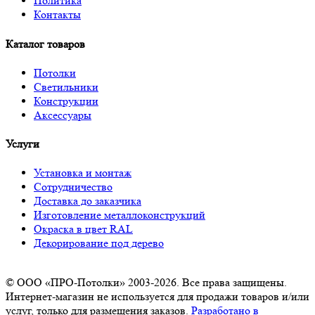
Политика
Контакты
Каталог товаров
Потолки
Светильники
Конструкции
Аксессуары
Услуги
Установка и монтаж
Сотрудничество
Доставка до заказчика
Изготовление металлоконструкций
Окраска в цвет RAL
Декорирование под дерево
© ООО «ПРО-Потолки» 2003-2026. Все права защищены.
Интернет-магазин не используется для продажи товаров и/или
услуг, только для размещения заказов.
Разработано в