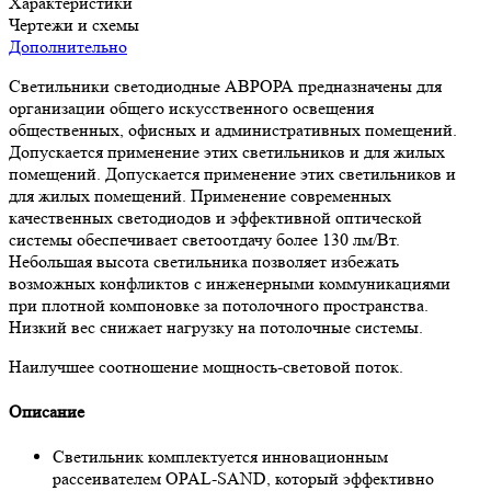
Характеристики
Чертежи и схемы
Дополнительно
Светильники светодиодные АВРОРА предназначены для
организации общего искусственного освещения
общественных, офисных и административных помещений.
Допускается применение этих светильников и для жилых
помещений. Допускается применение этих светильников и
для жилых помещений. Применение современных
качественных светодиодов и эффективной оптической
системы обеспечивает светоотдачу более 130 лм/Вт.
Небольшая высота светильника позволяет избежать
возможных конфликтов с инженерными коммуникациями
при плотной компоновке за потолочного пространства.
Низкий вес снижает нагрузку на потолочные системы.
Наилучшее соотношение мощность-световой поток.
Описание
Светильник комплектуется инновационным
рассеивателем OPAL-SAND, который эффективно