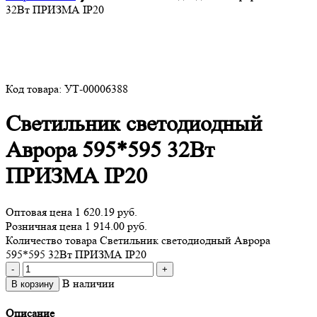
32Вт ПРИЗМА IP20
Код товара: УТ-00006388
Светильник светодиодный
Аврора 595*595 32Вт
ПРИЗМА IP20
Оптовая цена
1 620.19 руб.
Розничная цена 1 914.00 руб.
Количество товара Светильник светодиодный Аврора
595*595 32Вт ПРИЗМА IP20
-
+
В наличии
В корзину
Описание