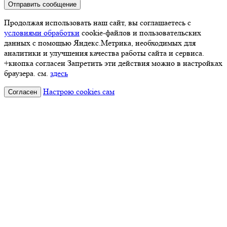
Отправить сообщение
Продолжая использовать наш сайт, вы соглашаетесь с
условиями обработки
cookie-файлов и пользовательских
данных с помощью Яндекс.Метрика, необходимых для
аналитики и улучшения качества работы сайта и сервиса.
+кнопка согласен Запретить эти действия можно в настройках
браузера. см.
здесь
Настрою cookies сам
Согласен