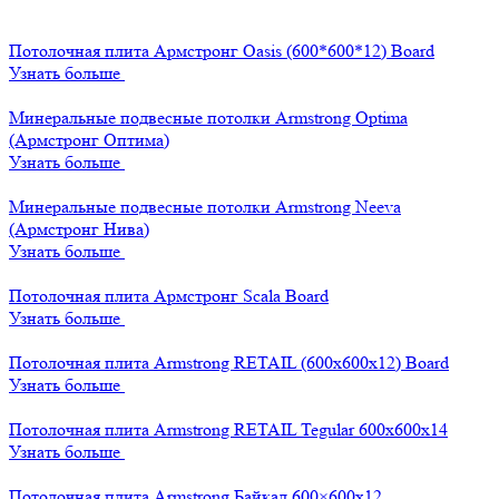
Потолочная плита Армстронг Oasis (600*600*12) Board
Узнать больше
Минеральные подвесные потолки Armstrong Optima
(Армстронг Оптима)
Узнать больше
Минеральные подвесные потолки Armstrong Neeva
(Армстронг Нива)
Узнать больше
Потолочная плита Армстронг Scala Board
Узнать больше
Потолочная плита Armstrong RETAIL (600x600x12) Board
Узнать больше
Потолочная плита Armstrong RETAIL Tegular 600x600x14
Узнать больше
Потолочная плита Armstrong Байкал 600×600х12