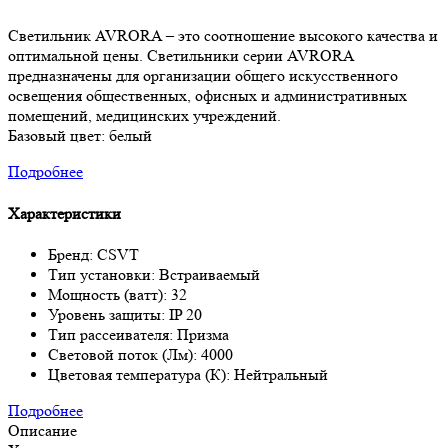
Светильник AVRORA – это соотношение высокого качества и
оптимальной цены. Светильники серии AVRORA
предназначены для организации общего искусственного
освещения общественных, офисных и административных
помещений, медицинских учреждений.
Базовый цвет: белый
Подробнее
Характеристики
Бренд: CSVT
Тип установки: Встраиваемый
Мощность (ватт): 32
Уровень защиты: IP 20
Тип рассеивателя: Призма
Световой поток (Лм): 4000
Цветовая температура (К): Нейтральный
Подробнее
Описание