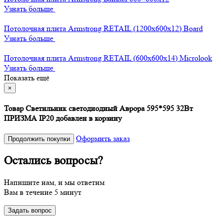
Узнать больше
Потолочная плита Armstrong RETAIL (1200x600x12) Board
Узнать больше
Потолочная плита Armstrong RETAIL (600x600x14) Microlook
Узнать больше
Показать ещё
×
Товар Светильник светодиодный Аврора 595*595 32Вт
ПРИЗМА IP20 добавлен в корзину
Оформить заказ
Продолжить покупки
Остались вопросы?
Напишите нам, и мы ответим
Вам в течение 5 минут
Задать вопрос