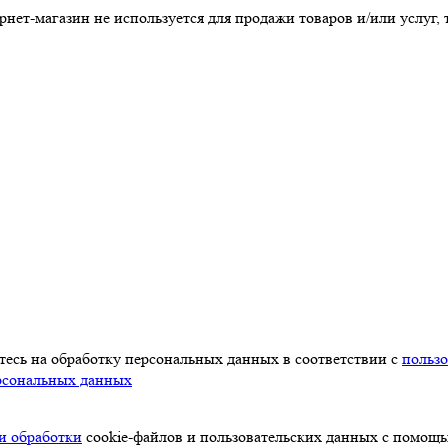
т-магазин не используется для продажи товаров и/или услуг, т
есь на обработку персональных данных в соответствии с
польз
ерсональных данных
и обработки
cookie-файлов и пользовательских данных с помощ