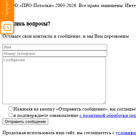
Получить расчёт
© ООО «ПРО-Потолки» 2003-2026. Все права защищены. Интерне
×
Остались вопросы?
Оставьте свои контакты и сообщение, и мы Вам перезвоним
Нажимая на кнопку «Отправить сообщение», вы соглашает
и подтверждаете ознакомление
с политикой обработки п
Отправить сообщение
Продолжая использовать наш сайт, вы соглашаетесь с
условиям