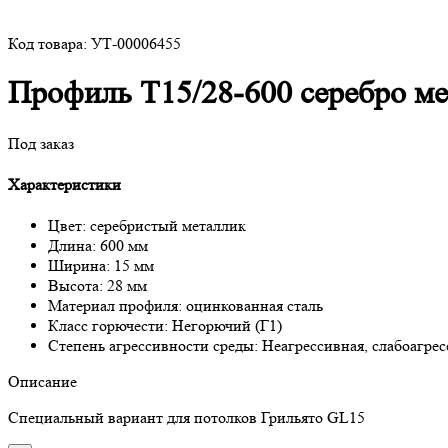
Код товара: УТ-00006455
Профиль Т15/28-600 серебро ме
Под заказ
Характеристики
Цвет: серебристый металлик
Длина: 600 мм
Ширина: 15 мм
Высота: 28 мм
Материал профиля: оцинкованная сталь
Класс горючести: Негорючий (Г1)
Степень агрессивности среды: Неагрессивная, слабоагрес
Описание
Специальный вариант для потолков Грильято GL15