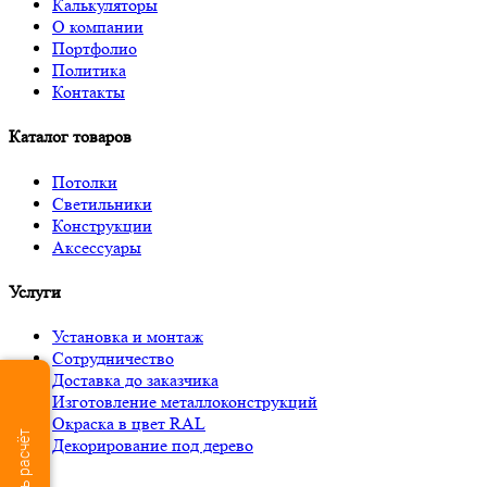
Калькуляторы
О компании
Портфолио
Политика
Контакты
Каталог товаров
Потолки
Светильники
Конструкции
Аксессуары
Услуги
Установка и монтаж
Сотрудничество
Доставка до заказчика
Изготовление металлоконструкций
Окраска в цвет RAL
Декорирование под дерево