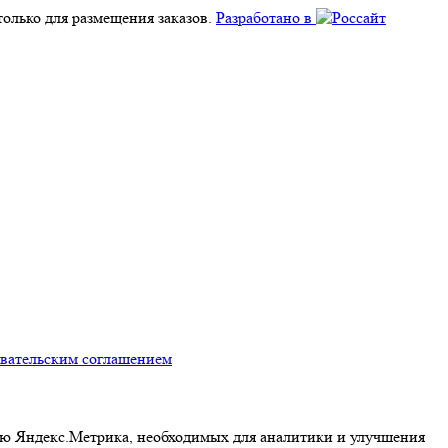
олько для размещения заказов.
Разработано в
овательским соглашением
ью Яндекс.Метрика, необходимых для аналитики и улучшения