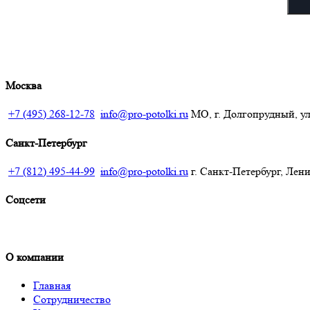
Москва
+7 (495) 268-12-78
info@pro-potolki.ru
МО, г. Долгопрудный, ул.
Санкт-Петербург
+7 (812) 495-44-99
info@pro-potolki.ru
г. Санкт-Петербург, Лени
Соцсети
О компании
Главная
Сотрудничество