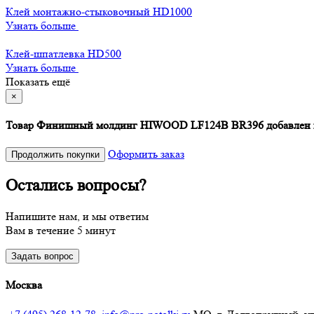
Клей монтажно-стыковочный HD1000
Узнать больше
Клей-шпатлевка HD500
Узнать больше
Показать ещё
×
Товар Финишный молдинг HIWOOD LF124B BR396 добавлен в
Оформить заказ
Продолжить покупки
Остались вопросы?
Напишите нам, и мы ответим
Вам в течение 5 минут
Задать вопрос
Москва