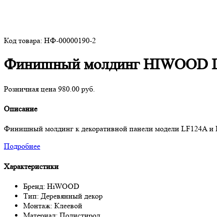
Код товара: НФ-00000190-2
Финишный молдинг HIWOOD 
Розничная цена 980.00 руб.
Описание
Финишный молдинг к декоративной панели модели LF124A и LF1
Подробнее
Характеристики
Бренд: HiWOOD
Тип: Деревянный декор
Монтаж: Клеевой
Материал: Полистирол