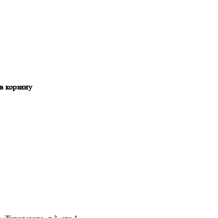
 корзину