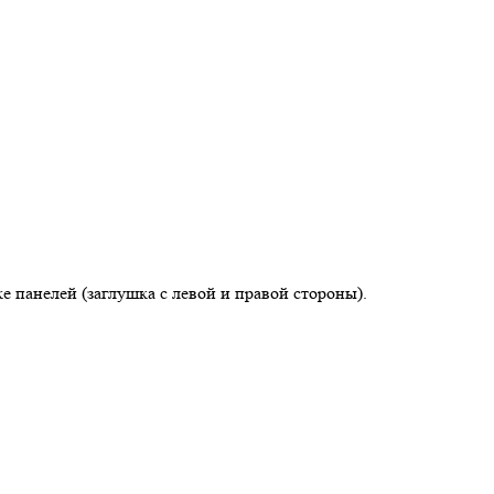
панелей (заглушка с левой и правой стороны).