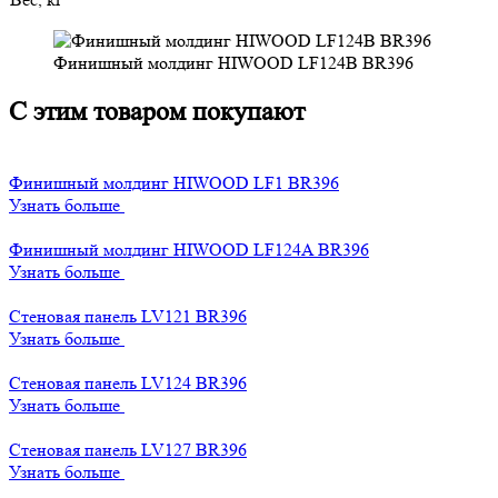
Финишный молдинг HIWOOD LF124B BR396
С этим товаром покупают
Финишный молдинг HIWOOD LF1 BR396
Узнать больше
Финишный молдинг HIWOOD LF124A BR396
Узнать больше
Стеновая панель LV121 BR396
Узнать больше
Стеновая панель LV124 BR396
Узнать больше
Стеновая панель LV127 BR396
Узнать больше