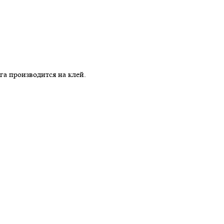
 производится на клей.