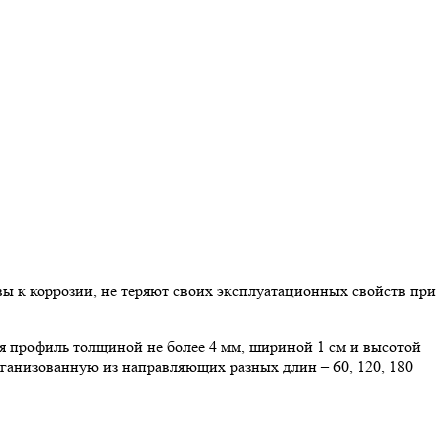
ы к коррозии, не теряют своих эксплуатационных свойств при
я профиль толщиной не более 4 мм, шириной 1 см и высотой
рганизованную из направляющих разных длин – 60, 120, 180