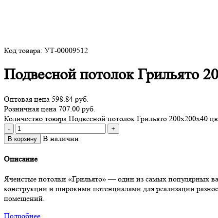
Код товара: УТ-00009512
Подвесной потолок Грильято 2
Оптовая цена
598.84 руб.
Розничная цена 707.00 руб.
Количество товара Подвесной потолок Грильято 200х200х40 ц
-
+
В наличии
В корзину
Описание
Ячеистые потолки «Грильято» — один из самых популярных ва
конструкции и широкими потенциалами для реализации разно
помещений.
Подробнее