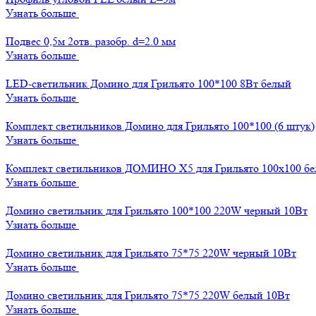
Узнать больше
Подвес 0,5м 2отв. разобр. d=2.0 мм
Узнать больше
LED-светильник Домино для Грильято 100*100 8Вт белый
Узнать больше
Комплект светильников Домино для Грильято 100*100 (6 штук)
Узнать больше
Комплект светильников ДОМИНО Х5 для Грильято 100х100 б
Узнать больше
Домино светильник для Грильято 100*100 220W черный 10Вт
Узнать больше
Домино светильник для Грильято 75*75 220W черный 10Вт
Узнать больше
Домино светильник для Грильято 75*75 220W белый 10Вт
Узнать больше