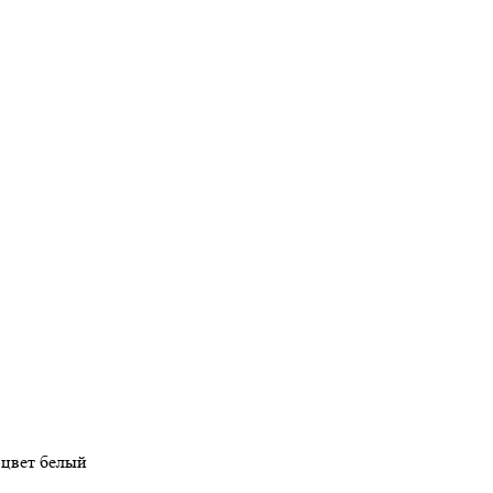
 цвет белый