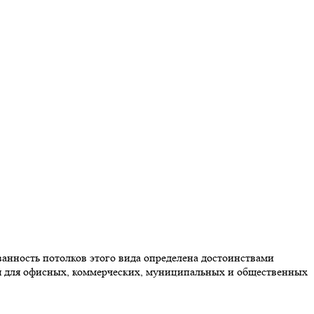
анность потолков этого вида определена достоинствами
я для офисных, коммерческих, муниципальных и общественных