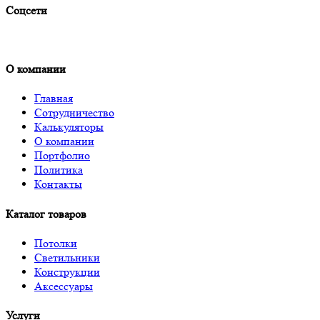
Соцсети
О компании
Главная
Сотрудничество
Калькуляторы
О компании
Портфолио
Политика
Контакты
Каталог товаров
Потолки
Светильники
Конструкции
Аксессуары
Услуги