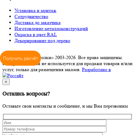
Установка и монтаж
Сотрудничество
Доставка до заказчика
Изготовление металлоконструкций
Окраска в цвет RAL
Декорирование под дерево
© ООО «ПРО-Потолки» 2003-2026. Все права защищены.
Получить расчёт
Интернет-магазин не используется для продажи товаров и/или
услуг, только для размещения заказов.
Разработано в
×
Остались вопросы?
Оставьте свои контакты и сообщение, и мы Вам перезвоним