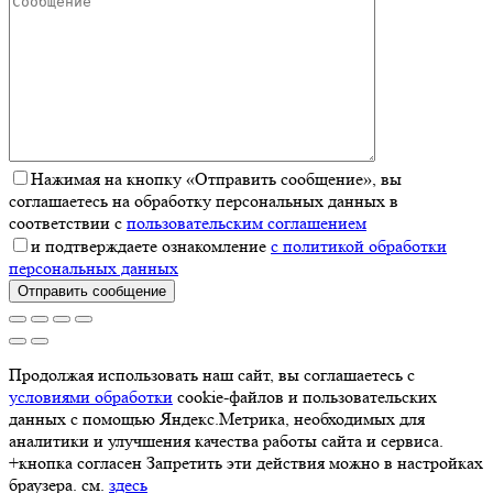
Нажимая на кнопку «Отправить сообщение», вы
соглашаетесь на обработку персональных данных в
соответствии с
пользовательским соглашением
и подтверждаете ознакомление
с политикой обработки
персональных данных
Отправить сообщение
Продолжая использовать наш сайт, вы соглашаетесь с
условиями обработки
cookie-файлов и пользовательских
данных с помощью Яндекс.Метрика, необходимых для
аналитики и улучшения качества работы сайта и сервиса.
+кнопка согласен Запретить эти действия можно в настройках
браузера. см.
здесь