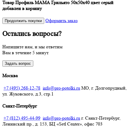
Товар Профиль МАМА Грильято 50х50х40 цвет серый
добавлен в корзину
Оформить заказ
Продолжить покупки
Остались вопросы?
Напишите нам, и мы ответим
Вам в течение 5 минут
Задать вопрос
Москва
+7 (495) 268-12-78
info@pro-potolki.ru
МО, г. Долгопрудный,
ул. Жуковского, д.3, стр.1
Санкт-Петербург
+7 (812) 495-44-99
info@pro-potolki.ru
г. Санкт-Петербург,
Ленинский пр., д. 153, БЦ «Setl Center», офис 703