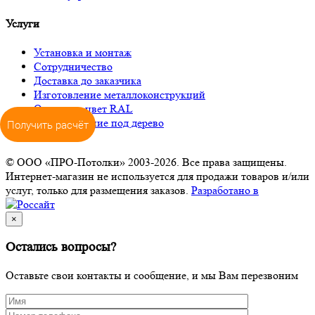
Услуги
Установка и монтаж
Сотрудничество
Доставка до заказчика
Изготовление металлоконструкций
Окраска в цвет RAL
Декорирование под дерево
Получить расчёт
© ООО «ПРО-Потолки» 2003-2026. Все права защищены.
Интернет-магазин не используется для продажи товаров и/или
услуг, только для размещения заказов.
Разработано в
×
Остались вопросы?
Оставьте свои контакты и сообщение, и мы Вам перезвоним