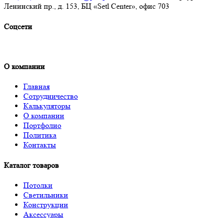
Ленинский пр., д. 153, БЦ «Setl Center», офис 703
Соцсети
О компании
Главная
Сотрудничество
Калькуляторы
О компании
Портфолио
Политика
Контакты
Каталог товаров
Потолки
Светильники
Конструкции
Аксессуары