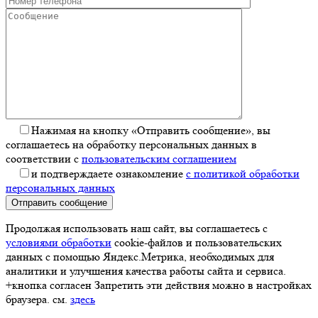
Нажимая на кнопку «Отправить сообщение», вы
соглашаетесь на обработку персональных данных в
соответствии с
пользовательским соглашением
и подтверждаете ознакомление
с политикой обработки
персональных данных
Отправить сообщение
Продолжая использовать наш сайт, вы соглашаетесь с
условиями обработки
cookie-файлов и пользовательских
данных с помощью Яндекс.Метрика, необходимых для
аналитики и улучшения качества работы сайта и сервиса.
+кнопка согласен Запретить эти действия можно в настройках
браузера. см.
здесь