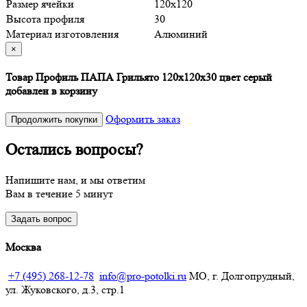
Размер ячейки
120х120
Высота профиля
30
Материал изготовления
Алюминий
×
Товар Профиль ПАПА Грильято 120х120х30 цвет серый
добавлен в корзину
Оформить заказ
Продолжить покупки
Остались вопросы?
Напишите нам, и мы ответим
Вам в течение 5 минут
Задать вопрос
Москва
+7 (495) 268-12-78
info@pro-potolki.ru
МО, г. Долгопрудный,
ул. Жуковского, д.3, стр.1