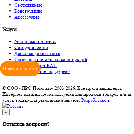
Светильники
Конструкции
Аксессуары
Услуги
Установка и монтаж
Сотрудничество
Доставка до заказчика
Изготовление металлоконструкций
Окраска в цвет RAL
Получить расчёт
Декорирование под дерево
© ООО «ПРО-Потолки» 2003-2026. Все права защищены.
Интернет-магазин не используется для продажи товаров и/или
услуг, только для размещения заказов.
Разработано в
×
Остались вопросы?