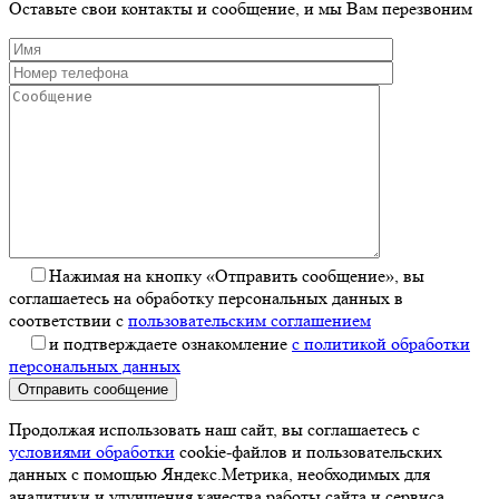
Оставьте свои контакты и сообщение, и мы Вам перезвоним
Нажимая на кнопку «Отправить сообщение», вы
соглашаетесь на обработку персональных данных в
соответствии с
пользовательским соглашением
и подтверждаете ознакомление
с политикой обработки
персональных данных
Отправить сообщение
Продолжая использовать наш сайт, вы соглашаетесь с
условиями обработки
cookie-файлов и пользовательских
данных с помощью Яндекс.Метрика, необходимых для
аналитики и улучшения качества работы сайта и сервиса.