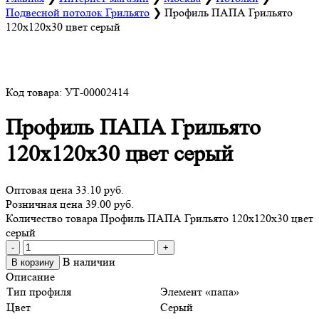
Подвесной потолок Грильято
❯
Профиль ПАПА Грильято
120х120х30 цвет серый
Код товара: УТ-00002414
Профиль ПАПА Грильято
120х120х30 цвет серый
Оптовая цена
33.10 руб.
Розничная цена 39.00 руб.
Количество товара Профиль ПАПА Грильято 120х120х30 цвет
серый
-
+
В наличии
В корзину
Описание
Тип профиля
Элемент «папа»
Цвет
Серый