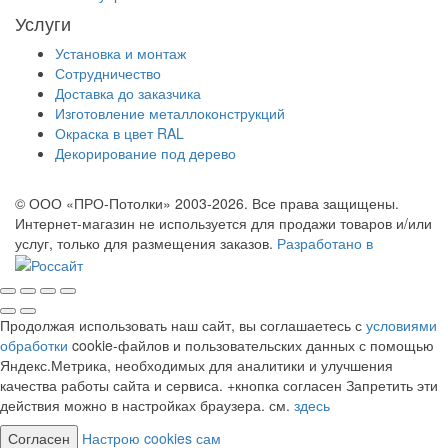
Услуги
Установка и монтаж
Сотрудничество
Доставка до заказчика
Изготовление металлоконструкций
Окраска в цвет RAL
Декорирование под дерево
© ООО «ПРО-Потолки» 2003-2026. Все права защищены.
Интернет-магазин не используется для продажи товаров и/или
услуг, только для размещения заказов.
Разработано в
Продолжая использовать наш сайт, вы соглашаетесь с
условиями
обработки
cookie-файлов и пользовательских данных с помощью
Яндекс.Метрика, необходимых для аналитики и улучшения
качества работы сайта и сервиса. +кнопка согласен Запретить эти
действия можно в настройках браузера. см.
здесь
Согласен
Настрою cookies сам