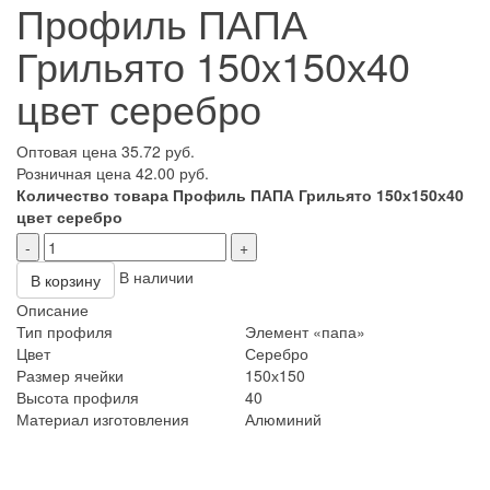
Профиль ПАПА
Грильято 150х150х40
цвет серебро
Оптовая цена
35.72 руб.
Розничная цена 42.00 руб.
Количество товара Профиль ПАПА Грильято 150х150х40
цвет серебро
-
+
В наличии
В корзину
Описание
Тип профиля
Элемент «папа»
Цвет
Серебро
Размер ячейки
150х150
Высота профиля
40
Материал изготовления
Алюминий