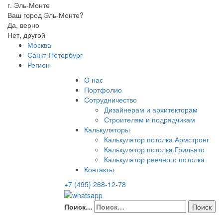
г. Эль-Монте
Ваш город Эль-Монте?
Да, верно
Нет, другой
Москва
Санкт-Петербург
Регион
О нас
Портфолио
Сотрудничество
Дизайнерам и архитекторам
Строителям и подрядчикам
Калькуляторы
Калькулятор потолка Армстронг
Калькулятор потолка Грильято
Калькулятор реечного потолка
Контакты
+7 (495) 268-12-78
Поиск…
Поиск