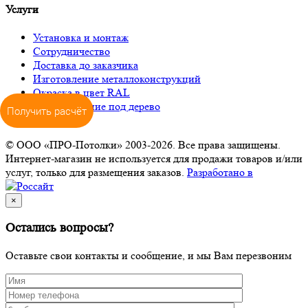
Услуги
Установка и монтаж
Сотрудничество
Доставка до заказчика
Изготовление металлоконструкций
Окраска в цвет RAL
Декорирование под дерево
Получить расчёт
© ООО «ПРО-Потолки» 2003-2026. Все права защищены.
Интернет-магазин не используется для продажи товаров и/или
услуг, только для размещения заказов.
Разработано в
×
Остались вопросы?
Оставьте свои контакты и сообщение, и мы Вам перезвоним