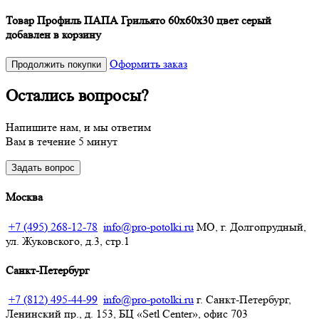
Товар Профиль ПАПА Грильято 60х60х30 цвет серый
добавлен в корзину
Оформить заказ
Продолжить покупки
Остались вопросы?
Напишите нам, и мы ответим
Вам в течение 5 минут
Задать вопрос
Москва
+7 (495) 268-12-78
info@pro-potolki.ru
МО, г. Долгопрудный,
ул. Жуковского, д.3, стр.1
Санкт-Петербург
+7 (812) 495-44-99
info@pro-potolki.ru
г. Санкт-Петербург,
Ленинский пр., д. 153, БЦ «Setl Center», офис 703