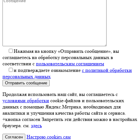
Нажимая на кнопку «Отправить сообщение», вы
соглашаетесь на обработку персональных данных в
соответствии с
пользовательским соглашением
и подтверждаете ознакомление
с политикой обработки
персональных данных
Отправить сообщение
Продолжая использовать наш сайт, вы соглашаетесь с
условиями обработки
cookie-файлов и пользовательских
данных с помощью Яндекс.Метрика, необходимых для
аналитики и улучшения качества работы сайта и сервиса.
+кнопка согласен Запретить эти действия можно в настройках
браузера. см.
здесь
Настрою cookies сам
Согласен