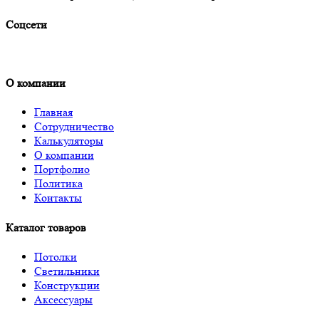
Соцсети
О компании
Главная
Сотрудничество
Калькуляторы
О компании
Портфолио
Политика
Контакты
Каталог товаров
Потолки
Светильники
Конструкции
Аксессуары