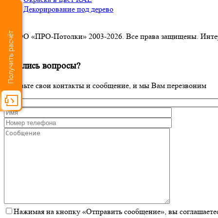
Декорирование под дерево
Получить расчёт
© ООО «ПРО-Потолки» 2003-2026. Все права защищены. Интерне
×
Остались вопросы?
Оставьте свои контакты и сообщение, и мы Вам перезвоним
Нажимая на кнопку «Отправить сообщение», вы соглашаетес