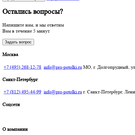
Остались вопросы?
Напишите нам, и мы ответим
Вам в течение 5 минут
Задать вопрос
Москва
+7 (495) 268-12-78
info@pro-potolki.ru
МО, г. Долгопрудный, ул.
Санкт-Петербург
+7 (812) 495-44-99
info@pro-potolki.ru
г. Санкт-Петербург, Лени
Соцсети
О компании