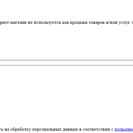
т-магазин не используется для продажи товаров и/или услуг, т
ь на обработку персональных данных в соответствии с
пользов