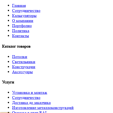
Главная
Сотрудничество
Калькуляторы
О компании
Портфолио
Политика
Контакты
Каталог товаров
Потолки
Светильники
Конструкции
Аксессуары
Услуги
Установка и монтаж
Сотрудничество
Доставка до заказчика
Изготовление металлоконструкций
Окраска в цвет RAL