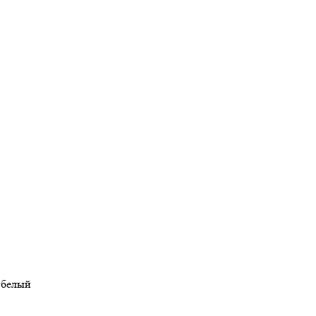
 белый