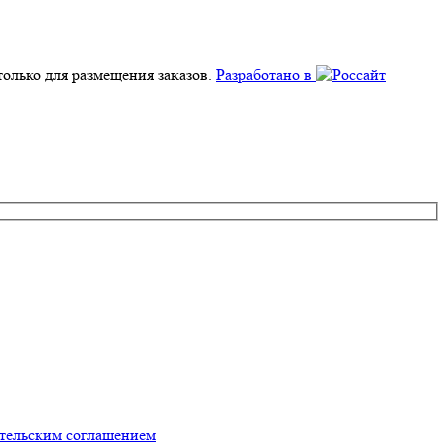
олько для размещения заказов.
Разработано в
ательским соглашением