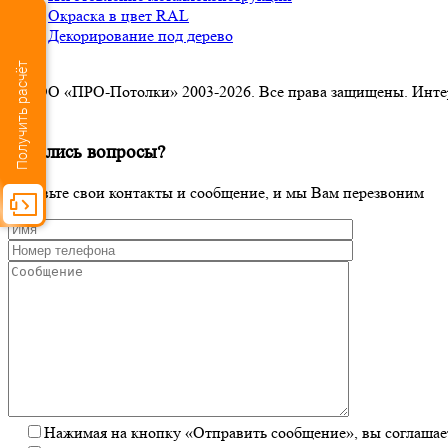
Окраска в цвет RAL
Декорирование под дерево
Получить расчёт
© ООО «ПРО-Потолки» 2003-2026. Все права защищены. Интерне
×
Остались вопросы?
Оставьте свои контакты и сообщение, и мы Вам перезвоним
Нажимая на кнопку «Отправить сообщение», вы соглашает