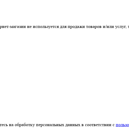
т-магазин не используется для продажи товаров и/или услуг, т
есь на обработку персональных данных в соответствии с
польз