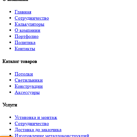
Главная
Сотрудничество
Калькуляторы
О компании
Портфолио
Политика
Контакты
Каталог товаров
Потолки
Светильники
Конструкции
Аксессуары
Услуги
Установка и монтаж
Сотрудничество
Доставка до заказчика
Изготовление металлоконструкций