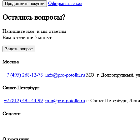
Оформить заказ
Продолжить покупки
Остались вопросы?
Напишите нам, и мы ответим
Вам в течение 5 минут
Задать вопрос
Москва
+7 (495) 268-12-78
info@pro-potolki.ru
МО, г. Долгопрудный, ул.
Санкт-Петербург
+7 (812) 495-44-99
info@pro-potolki.ru
г. Санкт-Петербург, Лени
Соцсети
О компании