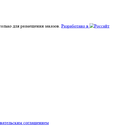
олько для размещения заказов.
Разработано в
овательским соглашением