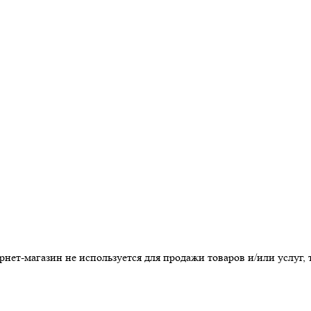
т-магазин не используется для продажи товаров и/или услуг, т