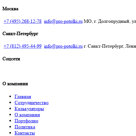
Москва
+7 (495) 268-12-78
info@pro-potolki.ru
МО, г. Долгопрудный, ул.
Санкт-Петербург
+7 (812) 495-44-99
info@pro-potolki.ru
г. Санкт-Петербург, Лени
Соцсети
О компании
Главная
Сотрудничество
Калькуляторы
О компании
Портфолио
Политика
Контакты