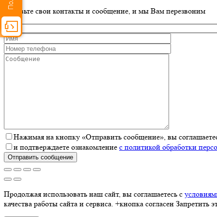
Оставьте свои контакты и сообщение, и мы Вам перезвоним
Нажимая на кнопку «Отправить сообщение», вы соглашаетес
и подтверждаете ознакомление
с политикой обработки перс
Отправить сообщение
Продолжая использовать наш сайт, вы соглашаетесь с
условиям
качества работы сайта и сервиса. +кнопка согласен Запретить э