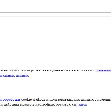
ь на обработку персональных данных в соответствии с
пользов
ональных данных
и обработки
cookie-файлов и пользовательских данных с помощ
ти действия можно в настройках браузера. см.
здесь