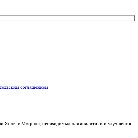
ательским соглашением
ью Яндекс.Метрика, необходимых для аналитики и улучшения