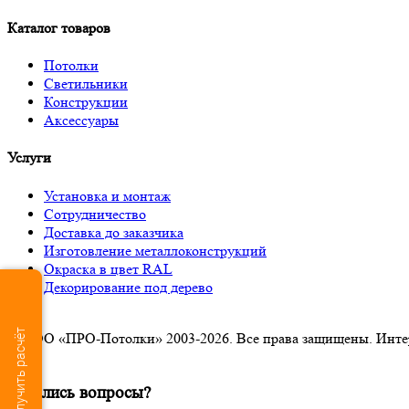
Каталог товаров
Потолки
Светильники
Конструкции
Аксессуары
Услуги
Установка и монтаж
Сотрудничество
Доставка до заказчика
Изготовление металлоконструкций
Окраска в цвет RAL
Декорирование под дерево
Получить расчёт
© ООО «ПРО-Потолки» 2003-2026. Все права защищены. Интерне
×
Остались вопросы?