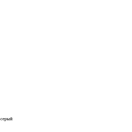
 серый