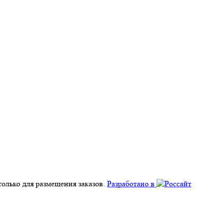
олько для размещения заказов.
Разработано в