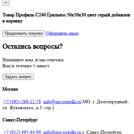
×
Товар Профиль С240 Грильято 50х50х30 цвет серый добавлен
в корзину
Оформить заказ
Продолжить покупки
Остались вопросы?
Напишите нам, и мы ответим
Вам в течение 5 минут
Задать вопрос
Москва
+7 (495) 268-12-78
info@pro-potolki.ru
МО, г. Долгопрудный,
ул. Жуковского, д.3, стр.1
Санкт-Петербург
+7 (812) 495-44-99
info@pro-potolki.ru
г. Санкт-Петербург,