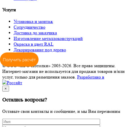
Услуги
Установка и монтаж
Сотрудничество
Доставка до заказчика
Изготовление металлоконструкций
Окраска в цвет RAL
Декорирование под дерево
Получить расчёт
© ООО «ПРО-Потолки» 2003-2026. Все права защищены.
Интернет-магазин не используется для продажи товаров и/или
услуг, только для размещения заказов.
Разработано в
×
Остались вопросы?
Оставьте свои контакты и сообщение, и мы Вам перезвоним