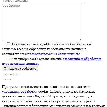
Нажимая на кнопку «Отправить сообщение», вы
соглашаетесь на обработку персональных данных в
соответствии с
пользовательским соглашением
и подтверждаете ознакомление
с политикой обработки
персональных данных
Отправить сообщение
Продолжая использовать наш сайт, вы соглашаетесь с
условиями обработки
cookie-файлов и пользовательских
данных с помощью Яндекс.Метрика, необходимых для
аналитики и улучшения качества работы сайта и сервиса.
+кнопка согласен Запретить эти действия можно в настройках