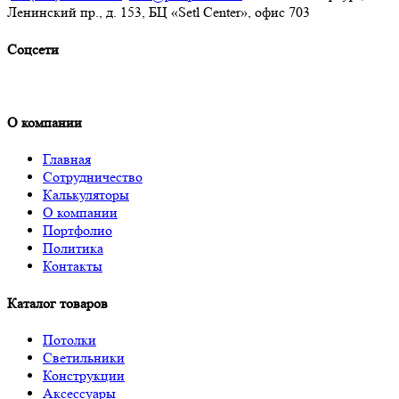
Ленинский пр., д. 153, БЦ «Setl Center», офис 703
Соцсети
О компании
Главная
Сотрудничество
Калькуляторы
О компании
Портфолио
Политика
Контакты
Каталог товаров
Потолки
Светильники
Конструкции
Аксессуары