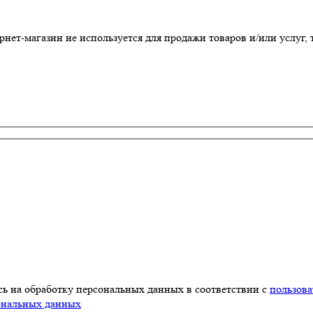
т-магазин не используется для продажи товаров и/или услуг, т
ь на обработку персональных данных в соответствии с
пользов
ональных данных