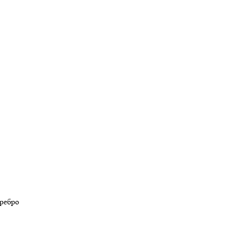
ребро