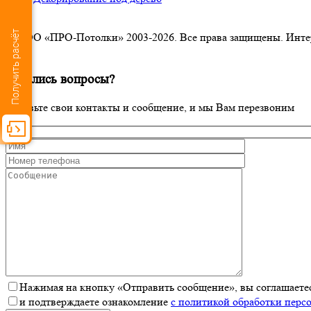
Получить расчёт
© ООО «ПРО-Потолки» 2003-2026. Все права защищены. Интерне
×
Остались вопросы?
Оставьте свои контакты и сообщение, и мы Вам перезвоним
Нажимая на кнопку «Отправить сообщение», вы соглашаетес
и подтверждаете ознакомление
с политикой обработки перс