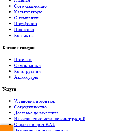
Главная
Сотрудничество
Калькуляторы
О компании
Портфолио
Политика
Контакты
Каталог товаров
Потолки
Светильники
Конструкции
Аксессуары
Услуги
Установка и монтаж
Сотрудничество
Доставка до заказчика
Изготовление металлоконструкций
Окраска в цвет RAL
Декорирование под дерево