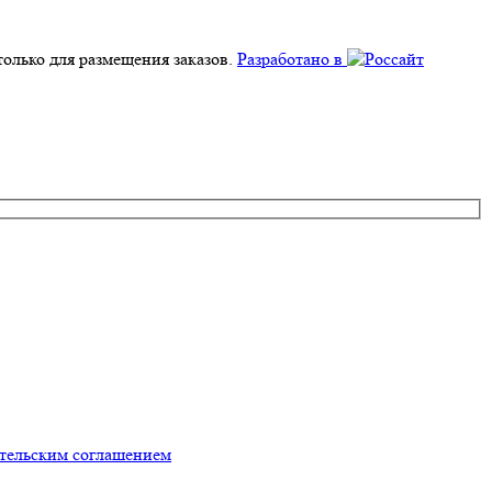
олько для размещения заказов.
Разработано в
ательским соглашением