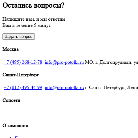
Остались вопросы?
Напишите нам, и мы ответим
Вам в течение 5 минут
Задать вопрос
Москва
+7 (495) 268-12-78
info@pro-potolki.ru
МО, г. Долгопрудный, ул.
Санкт-Петербург
+7 (812) 495-44-99
info@pro-potolki.ru
г. Санкт-Петербург, Лени
Соцсети
О компании