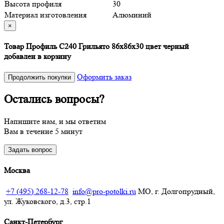
Высота профиля
30
Материал изготовления
Алюминий
×
Товар Профиль С240 Грильято 86х86х30 цвет черный
добавлен в корзину
Оформить заказ
Продолжить покупки
Остались вопросы?
Напишите нам, и мы ответим
Вам в течение 5 минут
Задать вопрос
Москва
+7 (495) 268-12-78
info@pro-potolki.ru
МО, г. Долгопрудный,
ул. Жуковского, д.3, стр.1
Санкт-Петербург