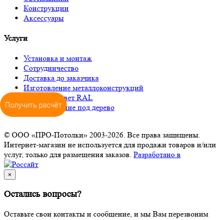
Конструкции
Аксессуары
Услуги
Установка и монтаж
Сотрудничество
Доставка до заказчика
Изготовление металлоконструкций
Окраска в цвет RAL
Получить расчёт
Декорирование под дерево
© ООО «ПРО-Потолки» 2003-2026. Все права защищены.
Интернет-магазин не используется для продажи товаров и/или
услуг, только для размещения заказов.
Разработано в
×
Остались вопросы?
Оставьте свои контакты и сообщение, и мы Вам перезвоним