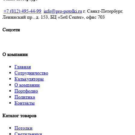
+7 (812) 495-44-99
info@pro-potolki.ru
г. Санкт-Петербург,
Ленинский пр., д. 153, БЦ «Setl Center», офис 703
Соцсети
О компании
Главная
Сотрудничество
Калькуляторы
О компании
Портфолио
Политика
Контакты
Каталог товаров
Потолки
Светильники