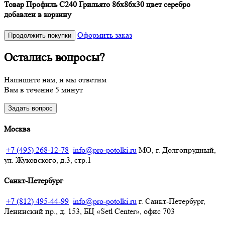
Товар Профиль С240 Грильято 86х86х30 цвет серебро
добавлен в корзину
Оформить заказ
Продолжить покупки
Остались вопросы?
Напишите нам, и мы ответим
Вам в течение 5 минут
Задать вопрос
Москва
+7 (495) 268-12-78
info@pro-potolki.ru
МО, г. Долгопрудный,
ул. Жуковского, д.3, стр.1
Санкт-Петербург
+7 (812) 495-44-99
info@pro-potolki.ru
г. Санкт-Петербург,
Ленинский пр., д. 153, БЦ «Setl Center», офис 703