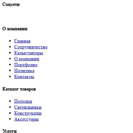
Соцсети
О компании
Главная
Сотрудничество
Калькуляторы
О компании
Портфолио
Политика
Контакты
Каталог товаров
Потолки
Светильники
Конструкции
Аксессуары
Услуги