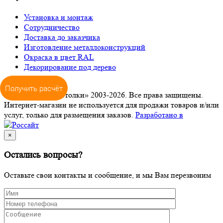
Установка и монтаж
Сотрудничество
Доставка до заказчика
Изготовление металлоконструкций
Окраска в цвет RAL
Декорирование под дерево
Получить расчёт
© ООО «ПРО-Потолки» 2003-2026. Все права защищены.
Интернет-магазин не используется для продажи товаров и/или
услуг, только для размещения заказов.
Разработано в
×
Остались вопросы?
Оставьте свои контакты и сообщение, и мы Вам перезвоним