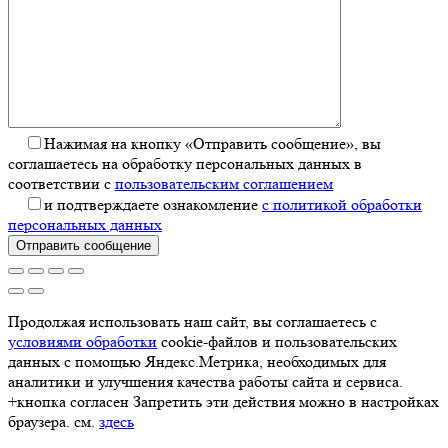
Нажимая на кнопку «Отправить сообщение», вы
соглашаетесь на обработку персональных данных в
соответствии с
пользовательским соглашением
и подтверждаете ознакомление
с политикой обработки
персональных данных
Отправить сообщение
Продолжая использовать наш сайт, вы соглашаетесь с
условиями обработки
cookie-файлов и пользовательских
данных с помощью Яндекс.Метрика, необходимых для
аналитики и улучшения качества работы сайта и сервиса.
+кнопка согласен Запретить эти действия можно в настройках
браузера. см.
здесь