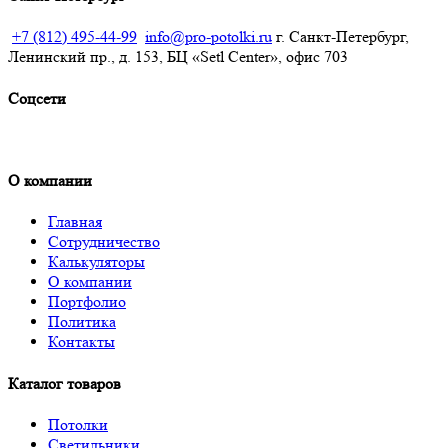
+7 (812) 495-44-99
info@pro-potolki.ru
г. Санкт-Петербург,
Ленинский пр., д. 153, БЦ «Setl Center», офис 703
Соцсети
О компании
Главная
Сотрудничество
Калькуляторы
О компании
Портфолио
Политика
Контакты
Каталог товаров
Потолки
Светильники