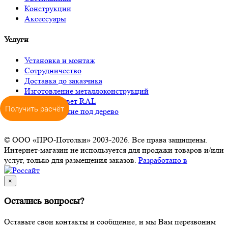
Конструкции
Аксессуары
Услуги
Установка и монтаж
Сотрудничество
Доставка до заказчика
Изготовление металлоконструкций
Окраска в цвет RAL
Получить расчёт
Декорирование под дерево
© ООО «ПРО-Потолки» 2003-2026. Все права защищены.
Интернет-магазин не используется для продажи товаров и/или
услуг, только для размещения заказов.
Разработано в
×
Остались вопросы?
Оставьте свои контакты и сообщение, и мы Вам перезвоним