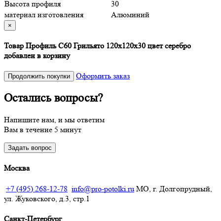
Высота профиля
30
материал изготовления
Алюминий
×
Товар Профиль С60 Грильято 120х120х30 цвет серебро
добавлен в корзину
Оформить заказ
Продолжить покупки
Остались вопросы?
Напишите нам, и мы ответим
Вам в течение 5 минут
Задать вопрос
Москва
+7 (495) 268-12-78
info@pro-potolki.ru
МО, г. Долгопрудный,
ул. Жуковского, д.3, стр.1
Санкт-Петербург