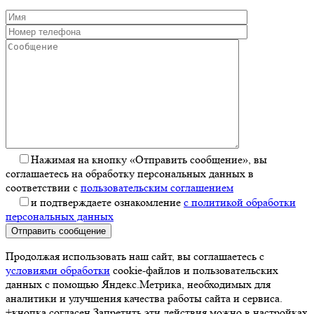
Нажимая на кнопку «Отправить сообщение», вы
соглашаетесь на обработку персональных данных в
соответствии с
пользовательским соглашением
и подтверждаете ознакомление
с политикой обработки
персональных данных
Отправить сообщение
Продолжая использовать наш сайт, вы соглашаетесь с
условиями обработки
cookie-файлов и пользовательских
данных с помощью Яндекс.Метрика, необходимых для
аналитики и улучшения качества работы сайта и сервиса.
+кнопка согласен Запретить эти действия можно в настройках