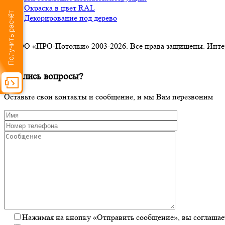
Окраска в цвет RAL
Получить расчёт
Декорирование под дерево
© ООО «ПРО-Потолки» 2003-2026. Все права защищены. Интерне
×
Остались вопросы?
Оставьте свои контакты и сообщение, и мы Вам перезвоним
Нажимая на кнопку «Отправить сообщение», вы соглашает