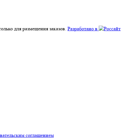
олько для размещения заказов.
Разработано в
овательским соглашением