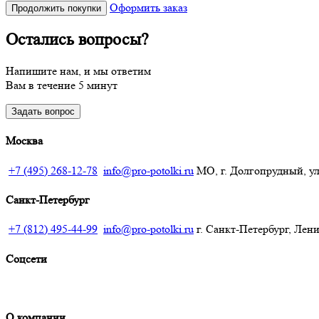
Оформить заказ
Продолжить покупки
Остались вопросы?
Напишите нам, и мы ответим
Вам в течение 5 минут
Задать вопрос
Москва
+7 (495) 268-12-78
info@pro-potolki.ru
МО, г. Долгопрудный, ул.
Санкт-Петербург
+7 (812) 495-44-99
info@pro-potolki.ru
г. Санкт-Петербург, Лени
Соцсети
О компании