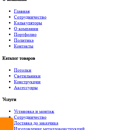
Главная
Сотрудничество
Калькуляторы
О компании
Портфолио
Политика
Контакты
Каталог товаров
Потолки
Светильники
Конструкции
Аксессуары
Услуги
Установка и монтаж
Сотрудничество
Доставка до заказчика
Изготовление металлоконструкций