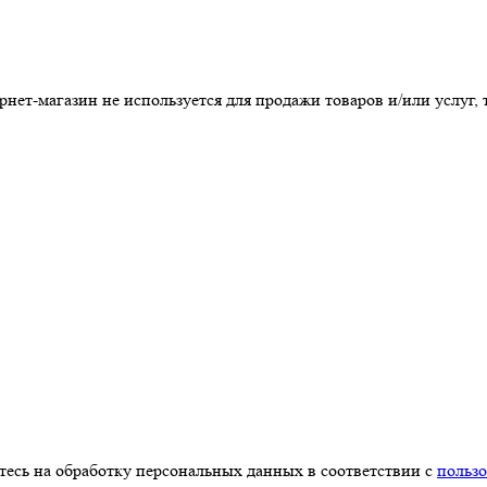
т-магазин не используется для продажи товаров и/или услуг, т
есь на обработку персональных данных в соответствии с
польз