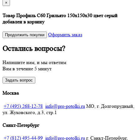
×
Товар Профиль С60 Грильято 150х150х30 цвет серый
добавлен в корзину
Оформить заказ
Продолжить покупки
Остались вопросы?
Напишите нам, и мы ответим
Вам в течение 5 минут
Задать вопрос
Москва
+7 (495) 268-12-78
info@pro-potolki.ru
МО, г. Долгопрудный,
ул. Жуковского, д.3, стр.1
Санкт-Петербург
+7 (812) 495-44-99
info@pro-potolki.ru
г. Санкт-Петербург,