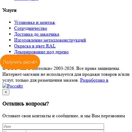
Услуги
Установка и монтаж
Сотрудничество
Доставка до заказчика
Изготовление металлоконструкций
Окраска в цвет RAL
Декорирование под дерево
Получить расчёт
© ООО «ПРО-Потолки» 2003-2026. Все права защищены.
Интернет-магазин не используется для продажи товаров и/или
услуг, только для размещения заказов.
Разработано в
×
Остались вопросы?
Оставьте свои контакты и сообщение, и мы Вам перезвоним