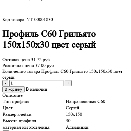
Код товара: УТ-00001830
Профиль С60 Грильято
150х150х30 цвет серый
Оптовая цена
31.72 руб.
Розничная цена 37.00 руб.
Количество товара Профиль С60 Грильято 150х150х30 цвет
серый
-
+
В наличии
В корзину
Описание
Тип профиля
Направляющая С60
Цвет
Серый
Размер ячейки
150х150
Высота профиля
30
материал изготовления
Алюминий