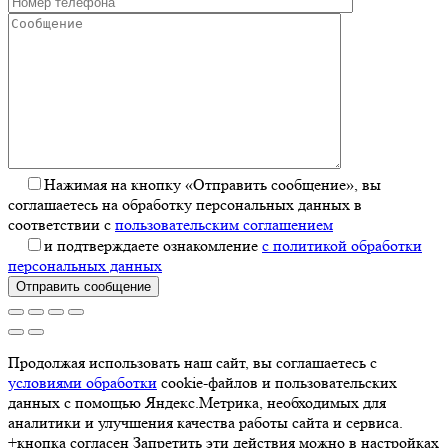
Нажимая на кнопку «Отправить сообщение», вы
соглашаетесь на обработку персональных данных в
соответствии с
пользовательским соглашением
и подтверждаете ознакомление
с политикой обработки
персональных данных
Отправить сообщение
Продолжая использовать наш сайт, вы соглашаетесь с
условиями обработки
cookie-файлов и пользовательских
данных с помощью Яндекс.Метрика, необходимых для
аналитики и улучшения качества работы сайта и сервиса.
+кнопка согласен Запретить эти действия можно в настройках