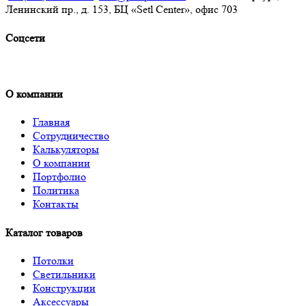
Ленинский пр., д. 153, БЦ «Setl Center», офис 703
Соцсети
О компании
Главная
Сотрудничество
Калькуляторы
О компании
Портфолио
Политика
Контакты
Каталог товаров
Потолки
Светильники
Конструкции
Аксессуары