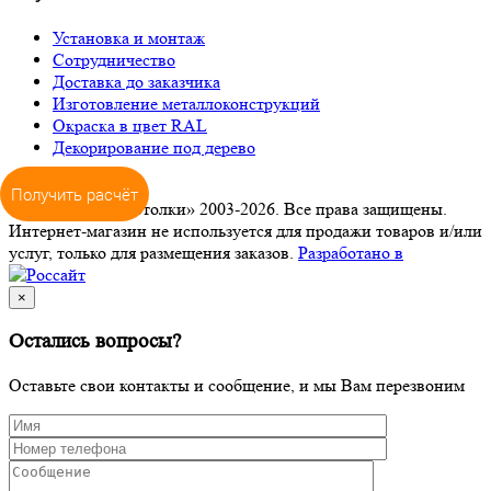
Установка и монтаж
Сотрудничество
Доставка до заказчика
Изготовление металлоконструкций
Окраска в цвет RAL
Декорирование под дерево
Получить расчёт
© ООО «ПРО-Потолки» 2003-2026. Все права защищены.
Интернет-магазин не используется для продажи товаров и/или
услуг, только для размещения заказов.
Разработано в
×
Остались вопросы?
Оставьте свои контакты и сообщение, и мы Вам перезвоним