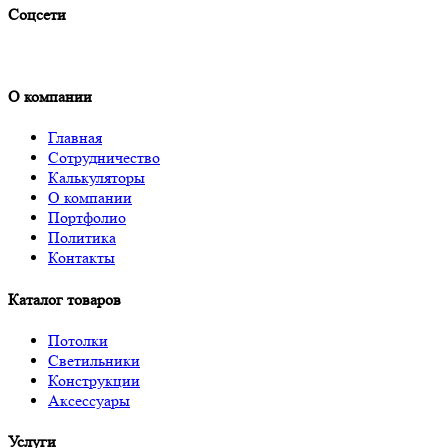
Соцсети
О компании
Главная
Сотрудничество
Калькуляторы
О компании
Портфолио
Политика
Контакты
Каталог товаров
Потолки
Светильники
Конструкции
Аксессуары
Услуги