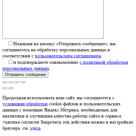
Нажимая на кнопку «Отправить сообщение», вы
соглашаетесь на обработку персональных данных в
соответствии с
пользовательским соглашением
и подтверждаете ознакомление
с политикой обработки
персональных данных
Отправить сообщение
Продолжая использовать наш сайт, вы соглашаетесь с
условиями обработки
cookie-файлов и пользовательских
данных с помощью Яндекс.Метрика, необходимых для
аналитики и улучшения качества работы сайта и сервиса.
+кнопка согласен Запретить эти действия можно в настройках
браузера. см.
здесь