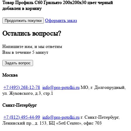
Товар Профиль С60 Грильято 200х200х30 цвет черный
добавлен в корзину
Оформить заказ
Продолжить покупки
Остались вопросы?
Напишите нам, и мы ответим
Вам в течение 5 минут
Задать вопрос
Москва
+7 (495) 268-12-78
info@pro-potolki.ru
МО, г. Долгопрудный,
ул. Жуковского, д.3, стр.1
Санкт-Петербург
+7 (812) 495-44-99
info@pro-potolki.ru
г. Санкт-Петербург,
Ленинский пр., д. 153, БЦ «Setl Center», офис 703