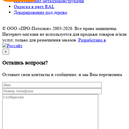
Изготовление металлоконструкций
Окраска в цвет RAL
Декорирование под дерево
© ООО «ПРО-Потолки» 2003-2026. Все права защищены.
Интернет-магазин не используется для продажи товаров и/или
услуг, только для размещения заказов.
Разработано в
×
Остались вопросы?
Оставьте свои контакты и сообщение, и мы Вам перезвоним