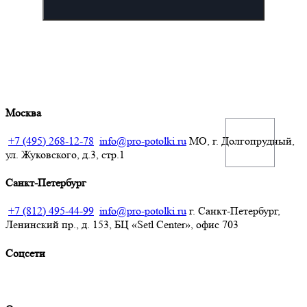
Москва
+7 (495) 268-12-78
info@pro-potolki.ru
МО, г. Долгопрудный,
ул. Жуковского, д.3, стр.1
Санкт-Петербург
+7 (812) 495-44-99
info@pro-potolki.ru
г. Санкт-Петербург,
Ленинский пр., д. 153, БЦ «Setl Center», офис 703
Соцсети