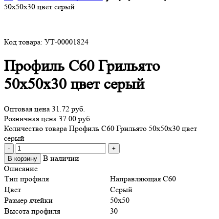
50х50х30 цвет серый
Код товара: УТ-00001824
Профиль С60 Грильято
50х50х30 цвет серый
Оптовая цена
31.72 руб.
Розничная цена 37.00 руб.
Количество товара Профиль С60 Грильято 50х50х30 цвет
серый
-
+
В наличии
В корзину
Описание
Тип профиля
Направляющая С60
Цвет
Серый
Размер ячейки
50х50
Высота профиля
30