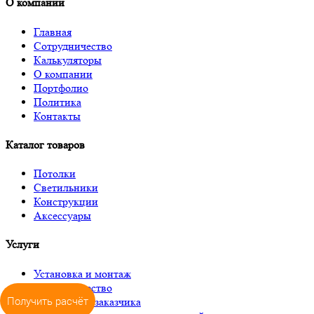
О компании
Главная
Сотрудничество
Калькуляторы
О компании
Портфолио
Политика
Контакты
Каталог товаров
Потолки
Светильники
Конструкции
Аксессуары
Услуги
Установка и монтаж
Сотрудничество
Получить расчёт
Доставка до заказчика