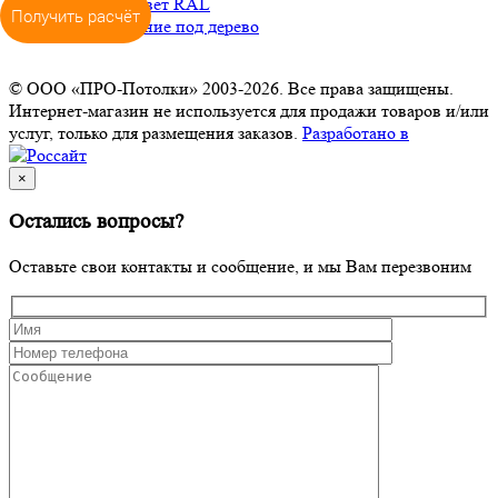
Окраска в цвет RAL
Получить расчёт
Декорирование под дерево
© ООО «ПРО-Потолки» 2003-2026. Все права защищены.
Интернет-магазин не используется для продажи товаров и/или
услуг, только для размещения заказов.
Разработано в
×
Остались вопросы?
Оставьте свои контакты и сообщение, и мы Вам перезвоним