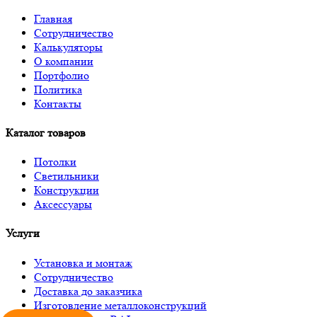
Главная
Сотрудничество
Калькуляторы
О компании
Портфолио
Политика
Контакты
Каталог товаров
Потолки
Светильники
Конструкции
Аксессуары
Услуги
Установка и монтаж
Сотрудничество
Доставка до заказчика
Изготовление металлоконструкций