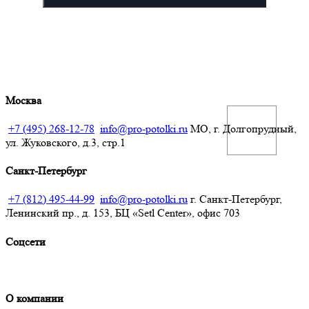
Москва
+7 (495) 268-12-78
info@pro-potolki.ru
МО, г. Долгопрудный,
ул. Жуковского, д.3, стр.1
Санкт-Петербург
+7 (812) 495-44-99
info@pro-potolki.ru
г. Санкт-Петербург,
Ленинский пр., д. 153, БЦ «Setl Center», офис 703
Соцсети
О компании