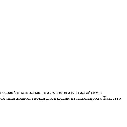
особой плотностью, что делает его влагостойким и
лей типа жидкие гвозди для изделий из полистирола. Качество