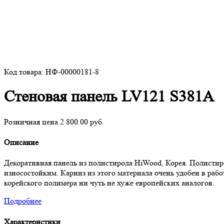
Код товара: НФ-00000181-8
Стеновая панель LV121 S381A
Розничная цена 2 800.00 руб.
Описание
Декоративная панель из полистирола HiWood, Корея. Полисти
износостойким. Карниз из этого материала очень удобен в раб
корейского полимера ни чуть не хуже европейских аналогов.
Подробнее
Характеристики