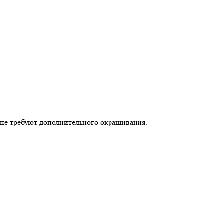
 не требуют дополнительного окрашивания.