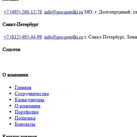
+7 (495) 268-12-78
info@pro-potolki.ru
МО, г. Долгопрудный, ул.
Санкт-Петербург
+7 (812) 495-44-99
info@pro-potolki.ru
г. Санкт-Петербург, Лени
Соцсети
О компании
Главная
Сотрудничество
Калькуляторы
О компании
Портфолио
Политика
Контакты
Каталог товаров