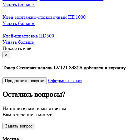
Узнать больше
Клей монтажно-стыковочный HD1000
Узнать больше
Клей-шпатлевка HD500
Узнать больше
Показать ещё
×
Товар Стеновая панель LV121 S381A добавлен в корзину
Оформить заказ
Продолжить покупки
Остались вопросы?
Напишите нам, и мы ответим
Вам в течение 5 минут
Задать вопрос
Москва