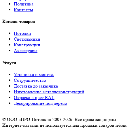
Политика
Контакты
Каталог товаров
Потолки
Светильники
Конструкции
Аксессуары
Услуги
Установка и монтаж
Сотрудничество
Доставка до заказчика
Изготовление металлоконструкций
Окраска в цвет RAL
Декорирование под дерево
© ООО «ПРО-Потолки» 2003-2026. Все права защищены.
Интернет-магазин не используется для продажи товаров и/или