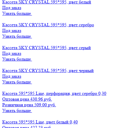
Кассета SKY CRYSTAL 595*595, цвет белый
Под заказ
Узнать больше
Кассета SKY CRYSTAL 595*595, цвет серебро
Под заказ
Узнать больше
Кассета SKY CRYSTAL 595*595, цвет серый
Под заказ
Узнать больше
Кассета SKY CRYSTAL 595*595, цвет черный
Под заказ
Узнать больше
Кассета 595*595 Line, перфорация, цвет серебро 0,30
Оптовая цена
430.96 руб.
Розничная цена 509.00 руб.
Узнать больше
Кассета 595*595 Line, цвет белый 0,40
Оптовая цена
427.23 руб.