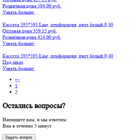
Розничная цена 504.00 руб.
Узнать больше
Кассета 595*595 Line, перфорация, цвет белый 0,30
Оптовая цена
359.15 руб.
Розничная цена 424.00 руб.
Узнать больше
Кассета 595*595 Line, перфорация, цвет белый 0,40
Под заказ
Узнать больше
←
1
2
Остались вопросы?
Напишите нам, и мы ответим
Вам в течение 5 минут
Задать вопрос