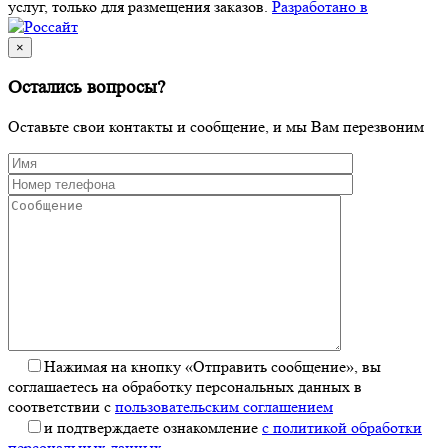
услуг, только для размещения заказов.
Разработано в
×
Остались вопросы?
Оставьте свои контакты и сообщение, и мы Вам перезвоним
Нажимая на кнопку «Отправить сообщение», вы
соглашаетесь на обработку персональных данных в
соответствии с
пользовательским соглашением
и подтверждаете ознакомление
с политикой обработки
персональных данных