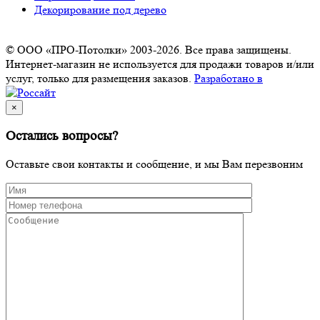
Декорирование под дерево
© ООО «ПРО-Потолки» 2003-2026. Все права защищены.
Интернет-магазин не используется для продажи товаров и/или
услуг, только для размещения заказов.
Разработано в
×
Остались вопросы?
Оставьте свои контакты и сообщение, и мы Вам перезвоним