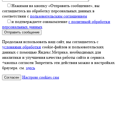
Нажимая на кнопку «Отправить сообщение», вы
соглашаетесь на обработку персональных данных в
соответствии с
пользовательским соглашением
и подтверждаете ознакомление
с политикой обработки
персональных данных
Отправить сообщение
Продолжая использовать наш сайт, вы соглашаетесь с
условиями обработки
cookie-файлов и пользовательских
данных с помощью Яндекс.Метрика, необходимых для
аналитики и улучшения качества работы сайта и сервиса.
+кнопка согласен Запретить эти действия можно в настройках
браузера. см.
здесь
Настрою cookies сам
Согласен