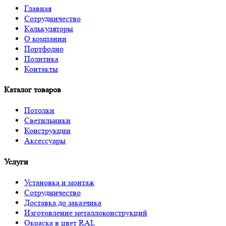
Главная
Сотрудничество
Калькуляторы
О компании
Портфолио
Политика
Контакты
Получить расчёт
Каталог товаров
Потолки
Светильники
Конструкции
Аксессуары
Услуги
Установка и монтаж
Сотрудничество
Доставка до заказчика
Изготовление металлоконструкций
Окраска в цвет RAL