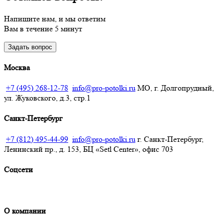
Напишите нам, и мы ответим
Вам в течение 5 минут
Задать вопрос
Москва
+7 (495) 268-12-78
info@pro-potolki.ru
МО, г. Долгопрудный,
ул. Жуковского, д.3, стр.1
Санкт-Петербург
+7 (812) 495-44-99
info@pro-potolki.ru
г. Санкт-Петербург,
Ленинский пр., д. 153, БЦ «Setl Center», офис 703
Соцсети
О компании