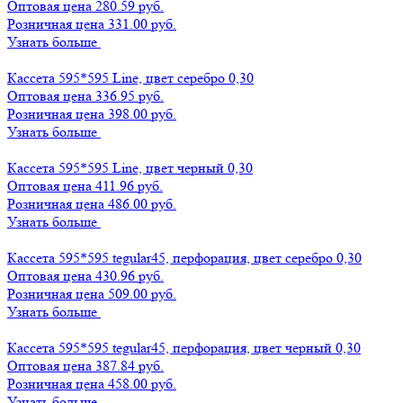
Оптовая цена
280.59 руб.
Розничная цена 331.00 руб.
Узнать больше
Кассета 595*595 Line, цвет серебро 0,30
Оптовая цена
336.95 руб.
Розничная цена 398.00 руб.
Узнать больше
Кассета 595*595 Line, цвет черный 0,30
Оптовая цена
411.96 руб.
Розничная цена 486.00 руб.
Узнать больше
Кассета 595*595 tegular45, перфорация, цвет серебро 0,30
Оптовая цена
430.96 руб.
Розничная цена 509.00 руб.
Узнать больше
Кассета 595*595 tegular45, перфорация, цвет черный 0,30
Оптовая цена
387.84 руб.
Розничная цена 458.00 руб.
Узнать больше