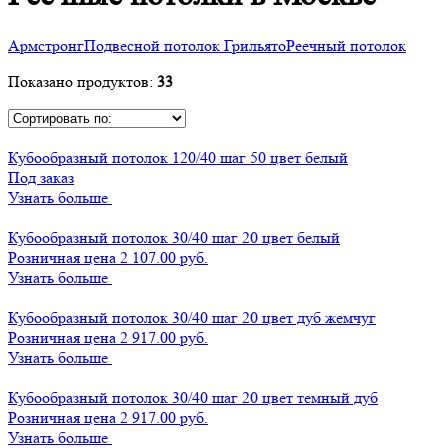
Армстронг
Подвесной потолок Грильято
Реечный потолок
Показано продуктов:
33
Кубообразный потолок 120/40 шаг 50 цвет белый
Под заказ
Узнать больше
Кубообразный потолок 30/40 шаг 20 цвет белый
Розничная цена 2 107.00 руб.
Узнать больше
Кубообразный потолок 30/40 шаг 20 цвет дуб жемчуг
Розничная цена 2 917.00 руб.
Узнать больше
Кубообразный потолок 30/40 шаг 20 цвет темный дуб
Розничная цена 2 917.00 руб.
Узнать больше