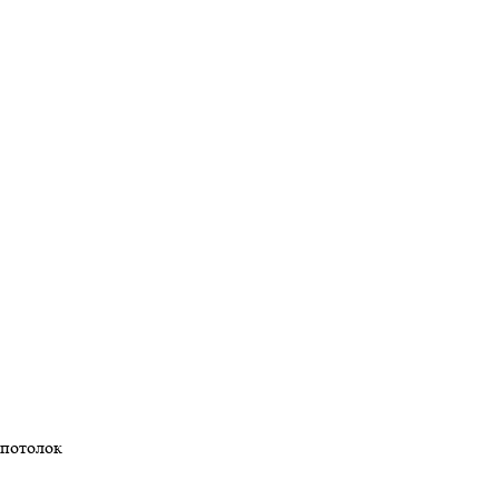
потолок