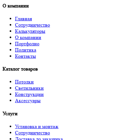
О компании
Главная
Сотрудничество
Калькуляторы
О компании
Портфолио
Политика
Контакты
Каталог товаров
Потолки
Светильники
Конструкции
Аксессуары
Услуги
Установка и монтаж
Сотрудничество
Доставка до заказчика