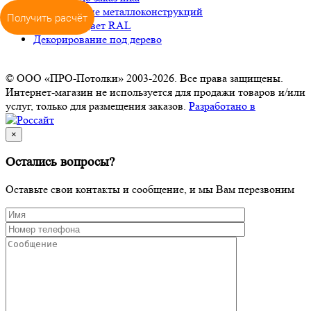
Изготовление металлоконструкций
Получить расчёт
Окраска в цвет RAL
Декорирование под дерево
© ООО «ПРО-Потолки» 2003-2026. Все права защищены.
Интернет-магазин не используется для продажи товаров и/или
услуг, только для размещения заказов.
Разработано в
×
Остались вопросы?
Оставьте свои контакты и сообщение, и мы Вам перезвоним