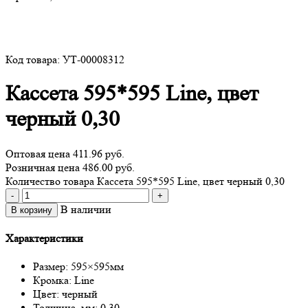
Код товара: УТ-00008312
Кассета 595*595 Line, цвет
черный 0,30
Оптовая цена
411.96 руб.
Розничная цена 486.00 руб.
Количество товара Кассета 595*595 Line, цвет черный 0,30
-
+
В наличии
В корзину
Характеристики
Размер: 595×595мм
Кромка: Line
Цвет: черный
Толщина, мм: 0,30