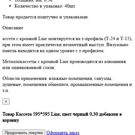
Количество в упаковке: 40шт.
Товар продается поштучно и упаковками.
Описание
ассета с кромкой Line монтируется на т-профиль (Т-24 и Т-15),
при этом имеет практически незаметный выступ. Визуально
панель находится на одном уровне с т-профилем.
Металлокассеты с кромкой Line производятся из алюминия
или оцинкованной стали.
Области применения: влажные помещения, санузлы,
душевые, помещения общепита, промышленные помещения и
т.п.
×
Товар Кассета 595*595 Line, цвет черный 0,30 добавлен в
корзину
Оформить заказ
Продолжить покупки