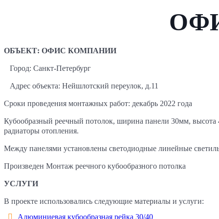
ОФ
ОБЪЕКТ: ОФИС КОМПАНИИ
Город: Санкт-Петербург
Адрес объекта: Нейшлотский переулок, д.11
Сроки проведения монтажных работ: декабрь 2022 года
Кубообразный реечный потолок, ширина панели 30мм, высота 
радиаторы отопления.
Между панелями установлены светодиодные линейные светил
Произведен Монтаж реечного кубообразного потолка
УСЛУГИ
В проекте использовались следующие материалы и услуги:
Алюминиевая кубообразная рейка 30/40