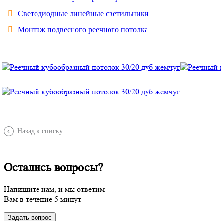
Светодиодные линейные светильники
Монтаж подвесного реечного потолка
Назад к списку
Остались вопросы?
Напишите нам, и мы ответим
Вам в течение 5 минут
Задать вопрос