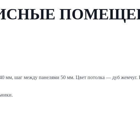
ИСНЫЕ ПОМЕЩЕ
40 мм, шаг между панелями 50 мм. Цвет потолка — дуб жемчуг.
ьники.