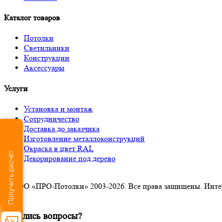
Каталог товаров
Потолки
Светильники
Конструкции
Аксессуары
Услуги
Установка и монтаж
Сотрудничество
Доставка до заказчика
Изготовление металлоконструкций
Окраска в цвет RAL
Получить расчёт
Декорирование под дерево
© ООО «ПРО-Потолки» 2003-2026. Все права защищены. Интерне
×
Остались вопросы?