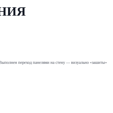
НИЯ
 Выполнен переход панелями на стену — визуально «зашиты»