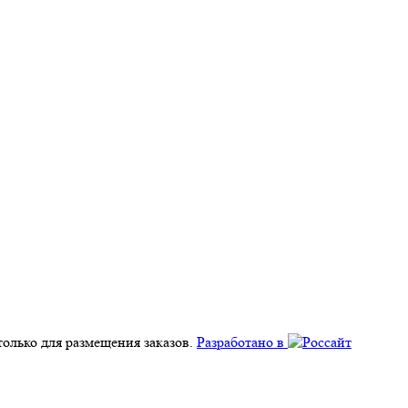
олько для размещения заказов.
Разработано в