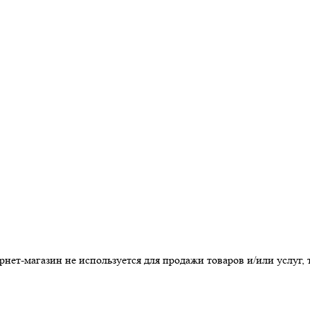
т-магазин не используется для продажи товаров и/или услуг, т