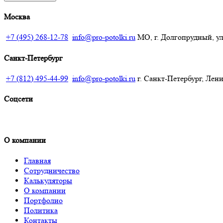
Москва
+7 (495) 268-12-78
info@pro-potolki.ru
МО, г. Долгопрудный, ул.
Санкт-Петербург
+7 (812) 495-44-99
info@pro-potolki.ru
г. Санкт-Петербург, Лени
Соцсети
О компании
Главная
Сотрудничество
Калькуляторы
О компании
Портфолио
Политика
Контакты