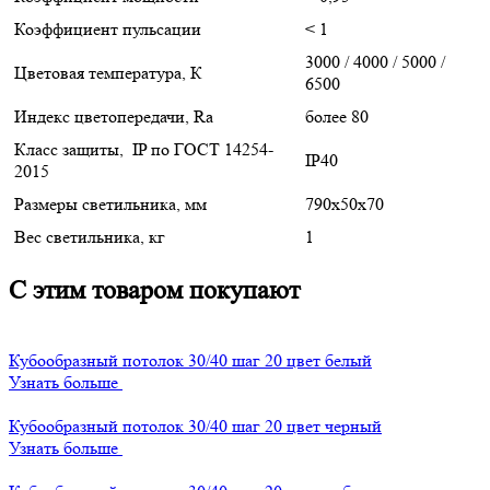
Коэффициент пульсации
< 1
3000 / 4000 / 5000 /
Цветовая температура, К
6500
Индекс цветопередачи, Ra
более 80
Класс защиты, IP по ГОСТ 14254-
IP40
2015
Размеры светильника, мм
790x50x70
Вес светильника, кг
1
С этим товаром покупают
Кубообразный потолок 30/40 шаг 20 цвет белый
Узнать больше
Кубообразный потолок 30/40 шаг 20 цвет черный
Узнать больше