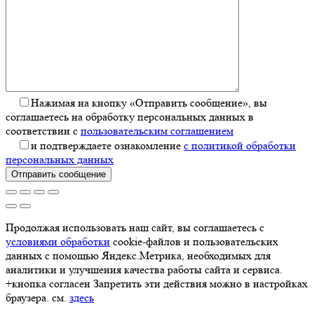
Нажимая на кнопку «Отправить сообщение», вы
соглашаетесь на обработку персональных данных в
соответствии с
пользовательским соглашением
и подтверждаете ознакомление
с политикой обработки
персональных данных
Отправить сообщение
Продолжая использовать наш сайт, вы соглашаетесь с
условиями обработки
cookie-файлов и пользовательских
данных с помощью Яндекс.Метрика, необходимых для
аналитики и улучшения качества работы сайта и сервиса.
+кнопка согласен Запретить эти действия можно в настройках
браузера. см.
здесь