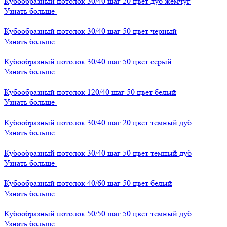
Кубообразный потолок 30/40 шаг 20 цвет дуб жемчуг
Узнать больше
Кубообразный потолок 30/40 шаг 50 цвет черный
Узнать больше
Кубообразный потолок 30/40 шаг 50 цвет серый
Узнать больше
Кубообразный потолок 120/40 шаг 50 цвет белый
Узнать больше
Кубообразный потолок 30/40 шаг 20 цвет темный дуб
Узнать больше
Кубообразный потолок 30/40 шаг 50 цвет темный дуб
Узнать больше
Кубообразный потолок 40/60 шаг 50 цвет белый
Узнать больше
Кубообразный потолок 50/50 шаг 50 цвет темный дуб
Узнать больше