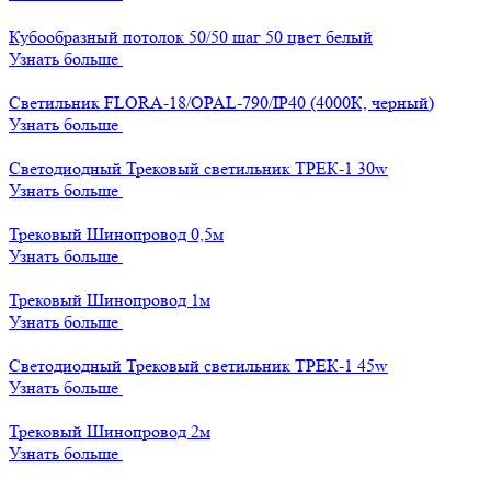
Кубообразный потолок 50/50 шаг 50 цвет белый
Узнать больше
Светильник FLORA-18/OPAL-790/IP40 (4000К, черный)
Узнать больше
Светодиодный Трековый светильник ТРЕК-1 30w
Узнать больше
Трековый Шинопровод 0,5м
Узнать больше
Трековый Шинопровод 1м
Узнать больше
Светодиодный Трековый светильник ТРЕК-1 45w
Узнать больше
Трековый Шинопровод 2м
Узнать больше