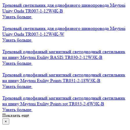
Трековый светильник для однофазного шинопровода Maytoni
Unity Onda TR007-1-12W4K-B
Узнать больше
Трековый светильник для однофазного шинопровода Maytoni
Unity Onda TR007-1-12W4K-W
Узнать больше
Трековый однофазный магнитный светодиодный светильник
на шину Maytoni Exility BASIS TR030-2-12W3K-B
Узнать больше
Трековый однофазный магнитный светодиодный светильник
на шину Maytoni Exility Points TR031-2-18W3K-B
Узнать больше
Трековый однофазный магнитный светодиодный светильник
на шину Maytoni Exility Points rot TR033-2-6W3K-B
Узнать больше
Показать ещё
×