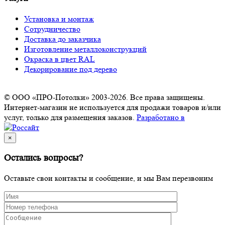
Установка и монтаж
Сотрудничество
Доставка до заказчика
Изготовление металлоконструкций
Окраска в цвет RAL
Декорирование под дерево
© ООО «ПРО-Потолки» 2003-2026. Все права защищены.
Интернет-магазин не используется для продажи товаров и/или
услуг, только для размещения заказов.
Разработано в
×
Остались вопросы?
Оставьте свои контакты и сообщение, и мы Вам перезвоним