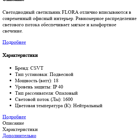
Светодиодный светильник FLORA отлично вписываются в
современный офисный интерьер. Равномерное распределение
светового потока обеспечивает мягкое и комфортное
свечение.
Подробнее
Характеристики
Бренд: CSVT
Тип установки: Подвесной
Мощность (ватт): 18
Уровень защиты: IP 40
Тип рассеивателя: Опаловый
Световой поток (Лм): 1600
Цветовая температура (К): Нейтральный
Подробнее
Описание
Характеристики
Дополнительно