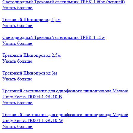
Светодиодный Трековый светильник ТРЕК-1 60w (черный)
Узнать больше
Трековый Шинопровод 1,5м
Узнать больше
Светодиодный Трековый светильник ТРЕК-1 15w
Узнать больше
Трековый Шинопровод 2,5м
Узнать больше
Трековый Шинопровод 3м
Узнать больше
Трековый светильник для однофазного шинопровода Maytoni
Unity Focus TR004-1-GU10-B
Узнать больше
Трековый светильник для однофазного шинопровода Maytoni
Unity Focus TR004-1-GU10-W
Узнать больше