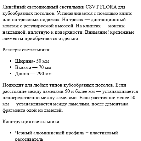
Линейный светодиодный светильник CSVT FLORA для
кубообразных потолков. Устанавливается с помощью клипс
или на тросовых подвесах. На тросах — дистанционный
монтаж с регулируемой высотой. На клипсах — монтаж
накладной, вплотную к поверхности. Внимание! крепёжные
элементы приобретаются отдельно.
Размеры светильника:
Ширина- 50 мм
Высота — 70 мм
Длина — 790 мм
Подходит для любых типов кубообразных потолов. Если
расстояние между ламелями 50 и более мм — устанавливается
непосредственно между ламелями. Если расстояние менее 50
мм — устанавливается между ламелями, после демонтажа
фрагмента одой из ламелей.
Конструкция светильника:
Черный алюминиевый профиль + пластиковый
рассеиватель