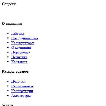
Соцсети
О компании
Главная
Сотрудничество
Калькуляторы
О компании
Портфолио
Политика
Контакты
Каталог товаров
Потолки
Светильники
Конструкции
Аксессуары
Услуги