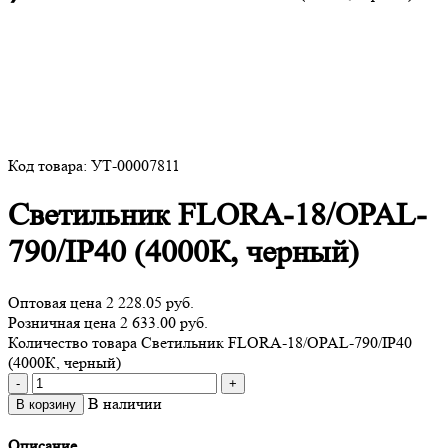
Код товара: УТ-00007811
Светильник FLORA-18/OPAL-
790/IP40 (4000К, черный)
Оптовая цена
2 228.05 руб.
Розничная цена 2 633.00 руб.
Количество товара Светильник FLORA-18/OPAL-790/IP40
(4000К, черный)
-
+
В наличии
В корзину
Описание