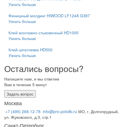
Узнать больше
Финишный молдинг HIWOOD LF124A G387
Узнать больше
Клей монтажно-стыковочный HD1000
Узнать больше
Клей-шпатлевка HD500
Узнать больше
Остались вопросы?
Напишите нам, и мы ответим
Вам в течение 5 минут
Задать вопрос
Москва
+7 (495) 268-12-78
info@pro-potolki.ru
МО, г. Долгопрудный,
ул. Жуковского, д.3, стр.1
Санкт-Петербург