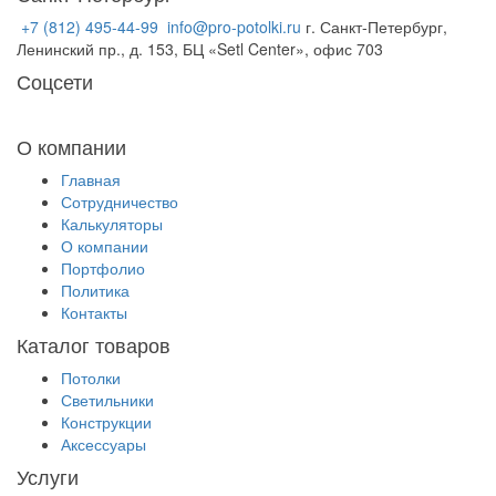
+7 (812) 495-44-99
info@pro-potolki.ru
г. Санкт-Петербург,
Получить расчёт
Ленинский пр., д. 153, БЦ «Setl Center», офис 703
Соцсети
О компании
Главная
Сотрудничество
Калькуляторы
О компании
Портфолио
Политика
Контакты
Каталог товаров
Потолки
Светильники
Конструкции
Аксессуары
Услуги