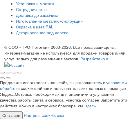
Установка и монтаж
Сотрудничество
Доставка до заказчика
Изготовление металлоконструкций
Окраска в цвет RAL
Декорирование под дерево
© ООО «ПРО-Потолки» 2003-2026. Все права защищены.
Интернет-магазин не используется для продажи товаров и/или
услуг, только для размещения заказов.
Разработано в
Продолжая использовать наш сайт, вы соглашаетесь с
условиями
обработки
cookie-файлов и пользовательских данных с помощью
Яндекс.Метрика, необходимых для аналитики и улучшения
качества работы сайта и сервиса. +кнопка согласен Запретить эти
действия можно в настройках браузера. см.
здесь
Согласен
Настрою cookies сам