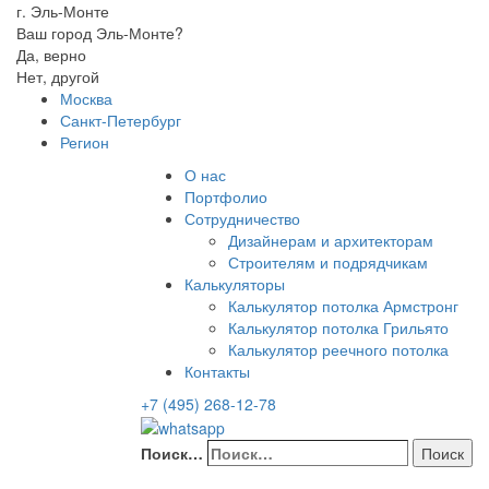
г. Эль-Монте
Ваш город Эль-Монте?
Да, верно
Нет, другой
Москва
Санкт-Петербург
Регион
О нас
Портфолио
Сотрудничество
Дизайнерам и архитекторам
Строителям и подрядчикам
Калькуляторы
Калькулятор потолка Армстронг
Калькулятор потолка Грильято
Калькулятор реечного потолка
Контакты
+7 (495) 268-12-78
Поиск…
Поиск