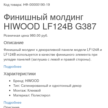
Код товара: НФ-00000190-19
Финишный молдинг
HIWOOD LF124B G387
Розничная цена 980.00 руб.
Описание
Финишный молдинг к декоративной панели модели LF124A и
LF124B используется в качестве финишного элемента при
укладке панелей (заглушка с левой и правой стороны).
Подробнее
Характеристики
Бренд: HiWOOD
Тип: Сатинированный и однотонный декор
Монтаж: Клеевой
Материал: Полистирол
Подробнее
Описание