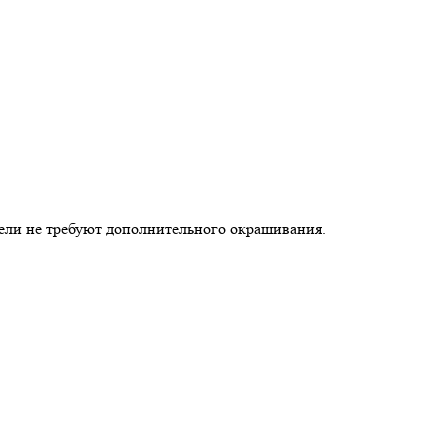
ели не требуют дополнительного окрашивания.