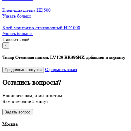
Клей-шпатлевка HD500
Узнать больше
Клей монтажно-стыковочный HD1000
Узнать больше
Показать ещё
×
Товар Стеновая панель LV129 BR396NK добавлен в корзину
Оформить заказ
Продолжить покупки
Остались вопросы?
Напишите нам, и мы ответим
Вам в течение 5 минут
Задать вопрос
Москва