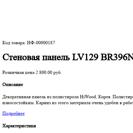
Код товара: НФ-00000187
Стеновая панель LV129 BR396
Розничная цена 2 800.00 руб.
Описание
Декоративная панель из полистирола HiWood, Корея. Полисти
износостойким. Карниз из этого материала очень удобен в раб
Подробнее
Характеристики