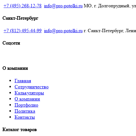
+7 (495) 268-12-78
info@pro-potolki.ru
МО, г. Долгопрудный, ул.
Санкт-Петербург
+7 (812) 495-44-99
info@pro-potolki.ru
г. Санкт-Петербург, Лени
Соцсети
О компании
Главная
Сотрудничество
Калькуляторы
О компании
Портфолио
Политика
Контакты
Каталог товаров