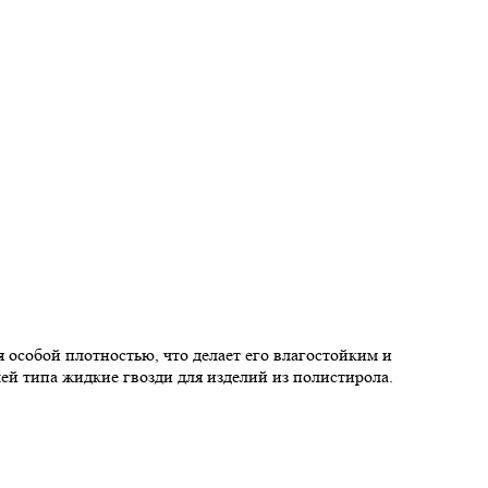
особой плотностью, что делает его влагостойким и
лей типа жидкие гвозди для изделий из полистирола.