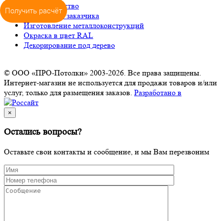
Сотрудничество
Получить расчёт
Доставка до заказчика
Изготовление металлоконструкций
Окраска в цвет RAL
Декорирование под дерево
© ООО «ПРО-Потолки» 2003-2026. Все права защищены.
Интернет-магазин не используется для продажи товаров и/или
услуг, только для размещения заказов.
Разработано в
×
Остались вопросы?
Оставьте свои контакты и сообщение, и мы Вам перезвоним