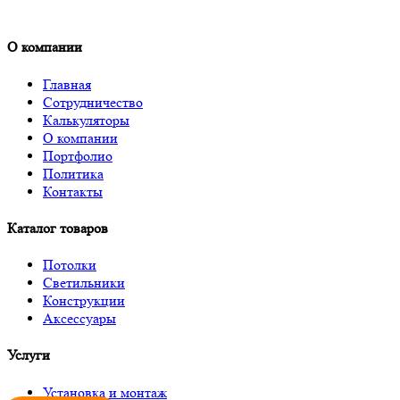
О компании
Главная
Сотрудничество
Калькуляторы
О компании
Портфолио
Политика
Контакты
Каталог товаров
Потолки
Светильники
Конструкции
Аксессуары
Услуги
Установка и монтаж