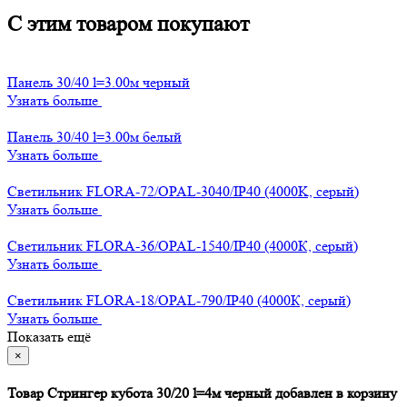
С этим товаром покупают
Панель 30/40 l=3.00м черный
Узнать больше
Панель 30/40 l=3.00м белый
Узнать больше
Светильник FLORA-72/OPAL-3040/IP40 (4000K, серый)
Узнать больше
Светильник FLORA-36/OPAL-1540/IP40 (4000К, серый)
Узнать больше
Светильник FLORA-18/OPAL-790/IP40 (4000К, серый)
Узнать больше
Показать ещё
×
Товар Стрингер кубота 30/20 l=4м черный добавлен в корзину