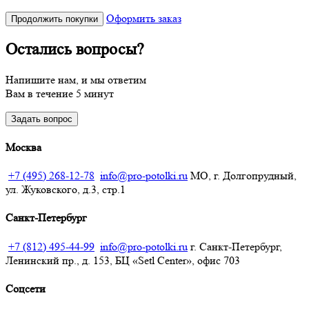
Оформить заказ
Продолжить покупки
Остались вопросы?
Напишите нам, и мы ответим
Вам в течение 5 минут
Задать вопрос
Москва
+7 (495) 268-12-78
info@pro-potolki.ru
МО, г. Долгопрудный,
ул. Жуковского, д.3, стр.1
Санкт-Петербург
+7 (812) 495-44-99
info@pro-potolki.ru
г. Санкт-Петербург,
Ленинский пр., д. 153, БЦ «Setl Center», офис 703
Соцсети