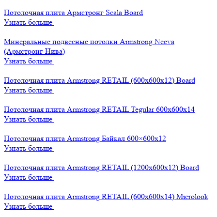
Потолочная плита Армстронг Scala Board
Узнать больше
Минеральные подвесные потолки Armstrong Neeva
(Армстронг Нива)
Узнать больше
Потолочная плита Armstrong RETAIL (600x600x12) Board
Узнать больше
Потолочная плита Armstrong RETAIL Tegular 600x600x14
Узнать больше
Потолочная плита Armstrong Байкал 600×600х12
Узнать больше
Потолочная плита Armstrong RETAIL (1200x600x12) Board
Узнать больше
Потолочная плита Armstrong RETAIL (600x600x14) Microlook
Узнать больше