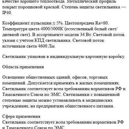
качестве хорошего теплоотвода. Металлический профиль
покрыт порошковой краской. Степень защиты светильника —
IP40.
Коэффициент пульсации ≤ 5%. Цветопередача Ra>80.
Температура цвета 4000/5000К (естественный белый свет/
дневной свет). В ассортименте модели 34 Вт. Световой поток
указан с учётом КПД светильника. Световой поток
источников света 4600 Лм.
Светильник упакован в индивидуальную картонную коробку.
Область применения
Освещение общественных зданий, офисов, торговых
помещений. Допускается применять в жилых помещениях.
Светильник соответсвует всем требованиям нормативов РФ и
Таможенного Союза по ЭМС. Светильники с повышенной
степенью защиты можно устанавливать в медицинских
учреждениях, на предприятиях общественного питания.
Сфера применения
Светильник соответствует всем требованиям нормативов РФ
и Таможенного Союза по ЭМС.