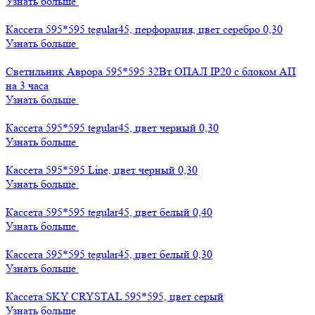
Узнать больше
Кассета 595*595 tegular45, перфорация, цвет серебро 0,30
Узнать больше
Светильник Аврора 595*595 32Вт ОПАЛ IP20 с блоком АП
на 3 часа
Узнать больше
Кассета 595*595 tegular45, цвет черный 0,30
Узнать больше
Кассета 595*595 Line, цвет черный 0,30
Узнать больше
Кассета 595*595 tegular45, цвет белый 0,40
Узнать больше
Кассета 595*595 tegular45, цвет белый 0,30
Узнать больше
Кассета SKY CRYSTAL 595*595, цвет серый
Узнать больше