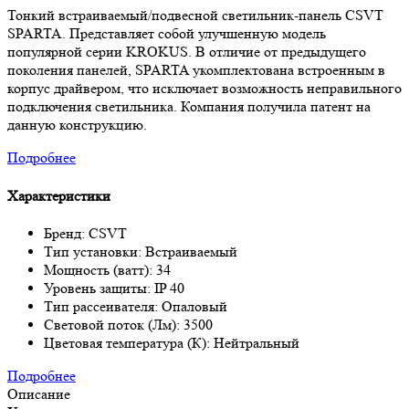
Тонкий встраиваемый/подвесной светильник-панель CSVT
SPARTA. Представляет собой улучшенную модель
популярной серии KROKUS. В отличие от предыдущего
поколения панелей, SPARTA укомплектована встроенным в
корпус драйвером, что исключает возможность неправильного
подключения светильника. Компания получила патент на
данную конструкцию.
Подробнее
Характеристики
Бренд: CSVT
Тип установки: Встраиваемый
Мощность (ватт): 34
Уровень защиты: IP 40
Тип рассеивателя: Опаловый
Световой поток (Лм): 3500
Цветовая температура (К): Нейтральный
Подробнее
Описание