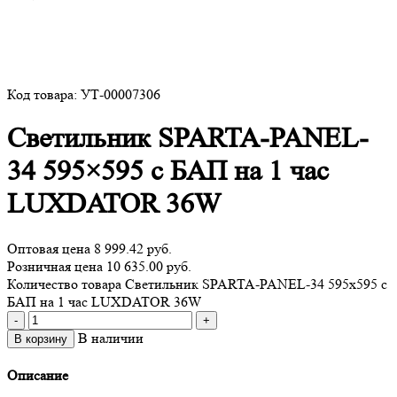
Код товара: УТ-00007306
Светильник SPARTA-PANEL-
34 595×595 c БАП на 1 час
LUXDATOR 36W
Оптовая цена
8 999.42 руб.
Розничная цена 10 635.00 руб.
Количество товара Светильник SPARTA-PANEL-34 595x595 c
БАП на 1 час LUXDATOR 36W
-
+
В наличии
В корзину
Описание