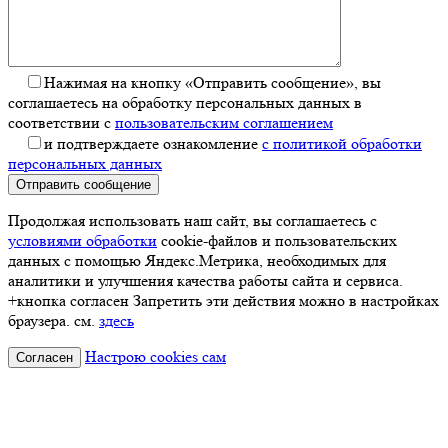
Нажимая на кнопку «Отправить сообщение», вы
соглашаетесь на обработку персональных данных в
соответствии с
пользовательским соглашением
и подтверждаете ознакомление
с политикой обработки
персональных данных
Отправить сообщение
Продолжая использовать наш сайт, вы соглашаетесь с
условиями обработки
cookie-файлов и пользовательских
данных с помощью Яндекс.Метрика, необходимых для
аналитики и улучшения качества работы сайта и сервиса.
+кнопка согласен Запретить эти действия можно в настройках
браузера. см.
здесь
Настрою cookies сам
Согласен