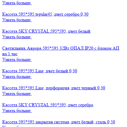
Узнать больше
Кассета 595*595 tegular45, цвет серебро 0,30
Узнать больше
Кассета SKY CRYSTAL 595*595, цвет белый
Узнать больше
Светильник Аврора 595*595 32Вт ОПАЛ IP20 с блоком АП
на 1 час
Узнать больше
Кассета 595*595 Line, цвет белый 0,30
Узнать больше
Кассета 595*595 Line, перфорация, цвет черный 0,30
Узнать больше
Кассета SKY CRYSTAL 595*595, цвет серебро
Узнать больше
Кассета 595*595 закрытая система, цвет белый, сталь 0,50