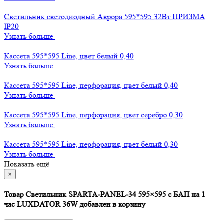
Светильник светодиодный Аврора 595*595 32Вт ПРИЗМА
IP20
Узнать больше
Кассета 595*595 Line, цвет белый 0,40
Узнать больше
Кассета 595*595 Line, перфорация, цвет белый 0,40
Узнать больше
Кассета 595*595 Line, перфорация, цвет серебро 0,30
Узнать больше
Кассета 595*595 Line, перфорация, цвет белый 0,30
Узнать больше
Показать ещё
×
Товар Светильник SPARTA-PANEL-34 595×595 c БАП на 1
час LUXDATOR 36W добавлен в корзину