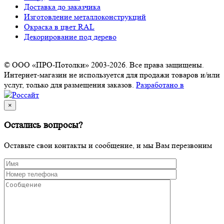
Доставка до заказчика
Изготовление металлоконструкций
Окраска в цвет RAL
Декорирование под дерево
© ООО «ПРО-Потолки» 2003-2026. Все права защищены.
Интернет-магазин не используется для продажи товаров и/или
услуг, только для размещения заказов.
Разработано в
×
Остались вопросы?
Оставьте свои контакты и сообщение, и мы Вам перезвоним