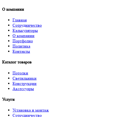
О компании
Главная
Сотрудничество
Калькуляторы
О компании
Портфолио
Политика
Контакты
Каталог товаров
Потолки
Светильники
Конструкции
Аксессуары
Услуги
Установка и монтаж
Сотрудничество