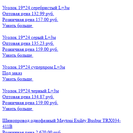
Уголок 19*24 серебристый L=3м
Оптовая цена
132.99 руб.
Розничная цена 157.00 руб.
Узнать больше
Уголок 19*24 серый L=3м
Оптовая цена
135.23 руб.
Розничная цена 159.00 руб.
Узнать больше
Уголок 19*24 суперхром L=3м
Под заказ
Узнать больше
Уголок 19*24 черный L=3м
Оптовая цена
134.87 руб.
Розничная цена 159.00 руб.
Узнать больше
Шинопровод однофазный Maytoni Exility Busbur TRX034-
411B
Розничная цена 2 670.00 руб.