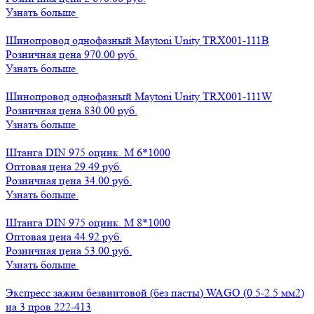
Узнать больше
Шинопровод однофазный Maytoni Unity TRX001-111B
Розничная цена 970.00 руб.
Узнать больше
Шинопровод однофазный Maytoni Unity TRX001-111W
Розничная цена 830.00 руб.
Узнать больше
Штанга DIN 975 оцинк. М 6*1000
Оптовая цена
29.49 руб.
Розничная цена 34.00 руб.
Узнать больше
Штанга DIN 975 оцинк. М 8*1000
Оптовая цена
44.92 руб.
Розничная цена 53.00 руб.
Узнать больше
Экспресс зажим безвинтовой (без пасты) WAGO (0.5-2.5 мм2)
на 3 пров 222-413