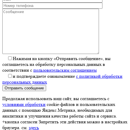
Нажимая на кнопку «Отправить сообщение», вы
соглашаетесь на обработку персональных данных в
соответствии с
пользовательским соглашением
и подтверждаете ознакомление
с политикой обработки
персональных данных
Отправить сообщение
Продолжая использовать наш сайт, вы соглашаетесь с
условиями обработки
cookie-файлов и пользовательских
данных с помощью Яндекс.Метрика, необходимых для
аналитики и улучшения качества работы сайта и сервиса.
+кнопка согласен Запретить эти действия можно в настройках
браузера. см.
здесь