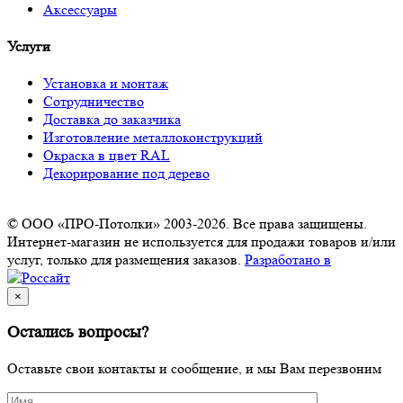
Аксессуары
Услуги
Установка и монтаж
Сотрудничество
Доставка до заказчика
Изготовление металлоконструкций
Окраска в цвет RAL
Декорирование под дерево
© ООО «ПРО-Потолки» 2003-2026. Все права защищены.
Интернет-магазин не используется для продажи товаров и/или
услуг, только для размещения заказов.
Разработано в
×
Остались вопросы?
Оставьте свои контакты и сообщение, и мы Вам перезвоним