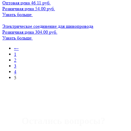
Оптовая цена
46.11 руб.
Розничная цена 54.00 руб.
Узнать больше
Электрическое соединение для шинопровода
Розничная цена 304.00 руб.
Узнать больше
←
1
2
3
4
5
Остались вопросы?