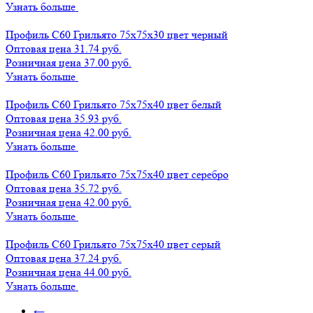
Узнать больше
Профиль С60 Грильято 75х75х30 цвет черный
Оптовая цена
31.74 руб.
Розничная цена 37.00 руб.
Узнать больше
Профиль С60 Грильято 75х75х40 цвет белый
Оптовая цена
35.93 руб.
Розничная цена 42.00 руб.
Узнать больше
Профиль С60 Грильято 75х75х40 цвет серебро
Оптовая цена
35.72 руб.
Розничная цена 42.00 руб.
Узнать больше
Профиль С60 Грильято 75х75х40 цвет серый
Оптовая цена
37.24 руб.
Розничная цена 44.00 руб.
Узнать больше
←