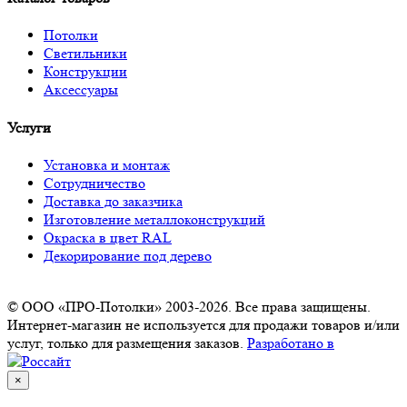
Потолки
Светильники
Конструкции
Аксессуары
Услуги
Установка и монтаж
Сотрудничество
Доставка до заказчика
Изготовление металлоконструкций
Окраска в цвет RAL
Декорирование под дерево
© ООО «ПРО-Потолки» 2003-2026. Все права защищены.
Интернет-магазин не используется для продажи товаров и/или
услуг, только для размещения заказов.
Разработано в
×