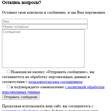
Остались вопросы?
Оставьте свои контакты и сообщение, и мы Вам перезвоним
Нажимая на кнопку «Отправить сообщение», вы
соглашаетесь на обработку персональных данных в
соответствии с
пользовательским соглашением
и подтверждаете ознакомление
с политикой обработки
персональных данных
Отправить сообщение
Продолжая использовать наш сайт, вы соглашаетесь с
условиями обработки
cookie-файлов и пользовательских