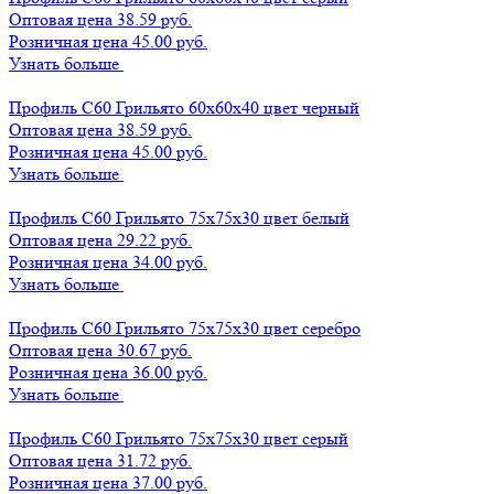
Оптовая цена
38.59 руб.
Розничная цена 45.00 руб.
Узнать больше
Профиль С60 Грильято 60х60х40 цвет черный
Оптовая цена
38.59 руб.
Розничная цена 45.00 руб.
Узнать больше
Профиль С60 Грильято 75х75х30 цвет белый
Оптовая цена
29.22 руб.
Розничная цена 34.00 руб.
Узнать больше
Профиль С60 Грильято 75х75х30 цвет серебро
Оптовая цена
30.67 руб.
Розничная цена 36.00 руб.
Узнать больше
Профиль С60 Грильято 75х75х30 цвет серый
Оптовая цена
31.72 руб.
Розничная цена 37.00 руб.