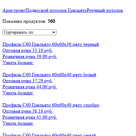
Армстронг
Подвесной потолок Грильято
Реечный потолок
Показано продуктов:
560
Профиль С60 Грильято 60х60х30 цвет черный
Оптовая цена
33.10 руб.
Розничная цена 39.00 руб.
Узнать больше
Профиль С60 Грильято 60х60х40 цвет белый
Оптовая цена
37.29 руб.
Розничная цена 44.00 руб.
Узнать больше
Профиль С60 Грильято 60х60х40 цвет серебро
Оптовая цена
38.18 руб.
Розничная цена 45.00 руб.
Узнать больше
Профиль С60 Грильято 60х60х40 цвет серый